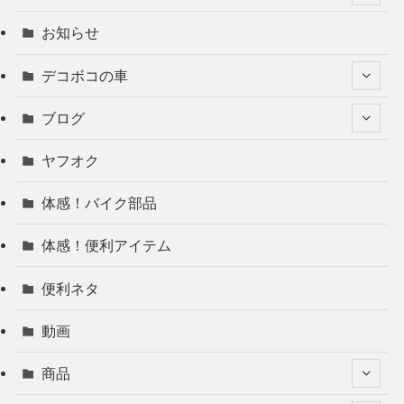
お知らせ
デコボコの車
ブログ
ヤフオク
体感！バイク部品
体感！便利アイテム
便利ネタ
動画
商品