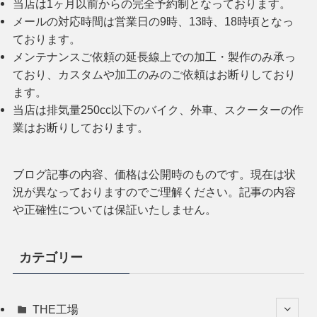
当店は1ヶ月以前からの完全予約制となっております。
メールの対応時間は営業日の9時、13時、18時頃となっ
ております。
メンテナンスご依頼の延長線上での加工・製作のみ承っ
ており、カスタムや加工のみのご依頼はお断りしており
ます。
当店は排気量250cc以下のバイク、外車、スクーターの作
業はお断りしております。
ブログ記事の内容、価格は公開時のものです。現在は状
況が異なっておりますのでご理解ください。記事の内容
や正確性については保証いたしません。
カテゴリー
THE工場