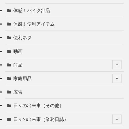
体感！バイク部品
体感！便利アイテム
便利ネタ
動画
商品
家庭用品
広告
日々の出来事（その他）
日々の出来事（業務日誌）