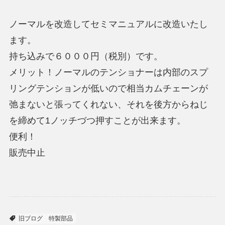
ノーマルを改造してセミマニュアルに改造いたし
ます。
持ち込みで６０００円（税別）です。
メリット！ノーマルのテンショナーは内部のスプ
リングテンションが低いので相当カムチェーンが
弛まないと張ってくれない、それを後方からねじ
を締めて1ノッチづつ押すことが出来ます。
便利！
販売中止
旧ブログ
特製部品