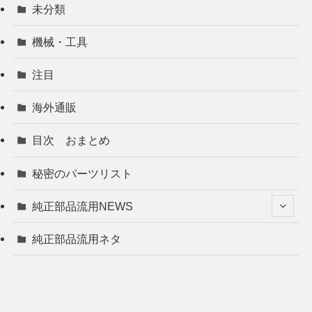
未分類
機械・工具
注目
海外通販
目次 おまとめ
秘密のパーツリスト
純正部品流用NEWS
純正部品流用ネタ