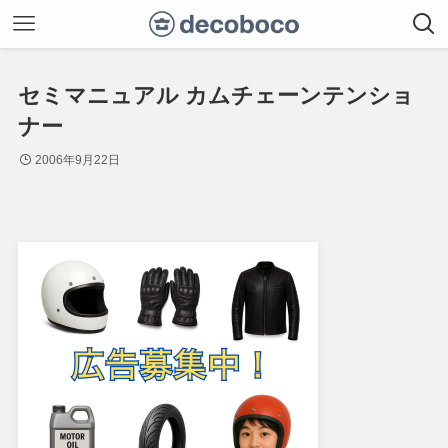
セミマニュアル カムチェーンテンショ
ナー
2006年9月22日