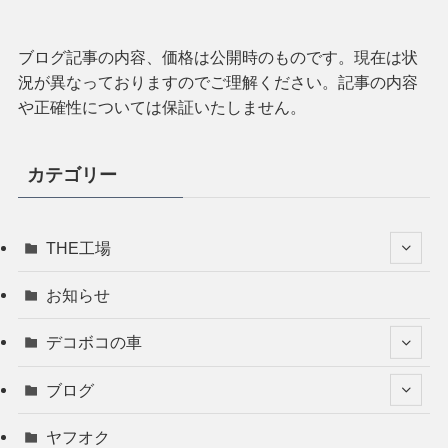
ブログ記事の内容、価格は公開時のものです。現在は状
況が異なっておりますのでご理解ください。記事の内容
や正確性については保証いたしません。
カテゴリー
THE工場
お知らせ
デコボコの車
ブログ
ヤフオク