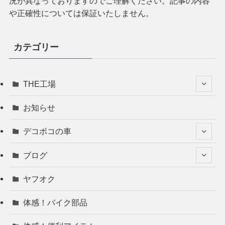
況が異なっておりますのでご理解ください。記事の内容
や正確性については保証いたしません。
カテゴリー
THE工場
お知らせ
デコボコの車
ブログ
ヤフオク
体感！バイク部品