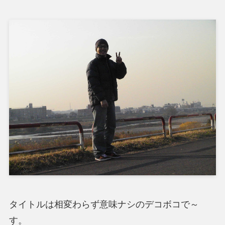
タイトルは相変わらず意味ナシのデコボコで～
す。