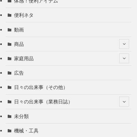
体感！便利アイテム
便利ネタ
動画
商品
家庭用品
広告
日々の出来事（その他）
日々の出来事（業務日誌）
未分類
機械・工具