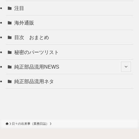
注目
海外通販
目次 おまとめ
秘密のパーツリスト
純正部品流用NEWS
純正部品流用ネタ
日々の出来事（業務日誌）