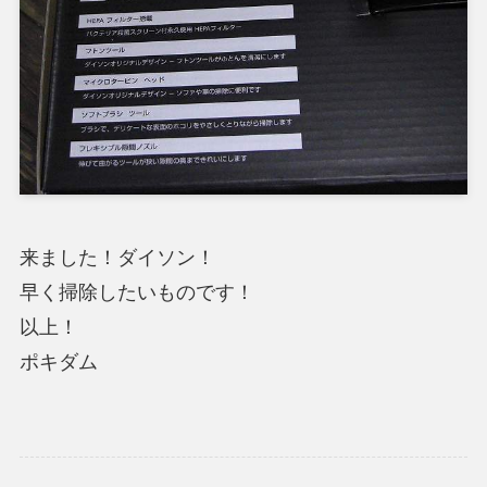
来ました！ダイソン！
早く掃除したいものです！
以上！
ポキダム