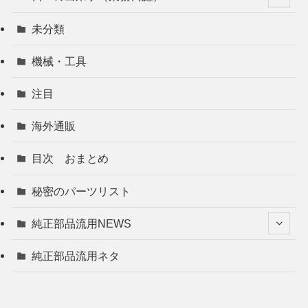
未分類
機械・工具
注目
海外通販
目次 おまとめ
秘密のパーツリスト
純正部品流用NEWS
純正部品流用ネタ