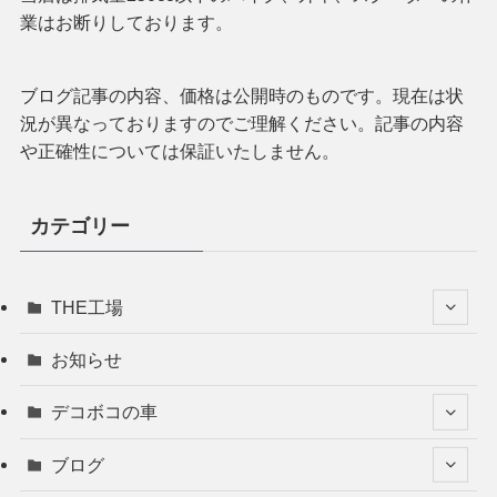
業はお断りしております。
ブログ記事の内容、価格は公開時のものです。現在は状
況が異なっておりますのでご理解ください。記事の内容
や正確性については保証いたしません。
カテゴリー
THE工場
お知らせ
デコボコの車
ブログ