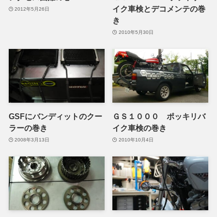
イク車検とデコメンテの巻
2012年5月26日
き
2010年5月30日
GSFにバンディットのクー
ＧＳ１０００ ポッキリバ
ラーの巻き
イク車検の巻き
2008年3月13日
2010年10月4日