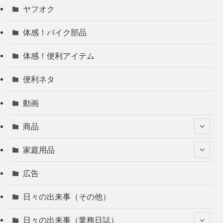
ヤフオク
体感！バイク部品
体感！便利アイテム
便利ネタ
動画
商品
家庭用品
広告
日々の出来事（その他）
日々の出来事（業務日誌）