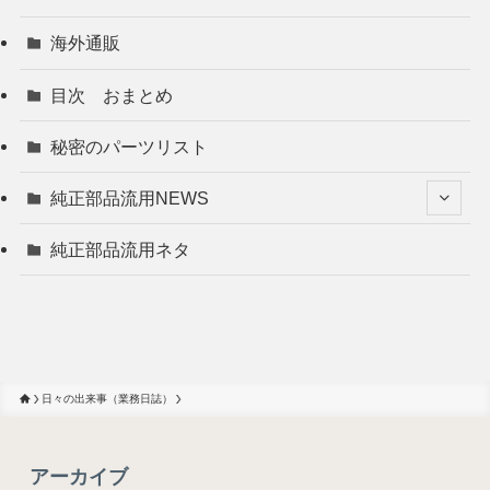
海外通販
目次 おまとめ
秘密のパーツリスト
純正部品流用NEWS
純正部品流用ネタ
日々の出来事（業務日誌）
アーカイブ