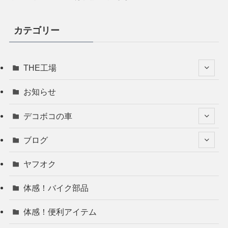
カテゴリー
THE工場
お知らせ
デコボコの車
ブログ
ヤフオク
体感！バイク部品
体感！便利アイテム