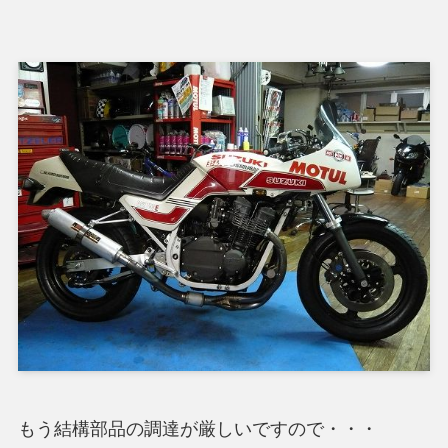
もう結構部品の調達が厳しいですので・・・