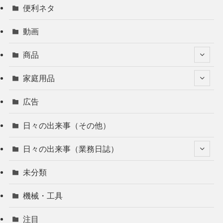
便利ネタ
動画
商品
家庭用品
広告
日々の出来事（その他）
日々の出来事（業務日誌）
未分類
機械・工具
注目