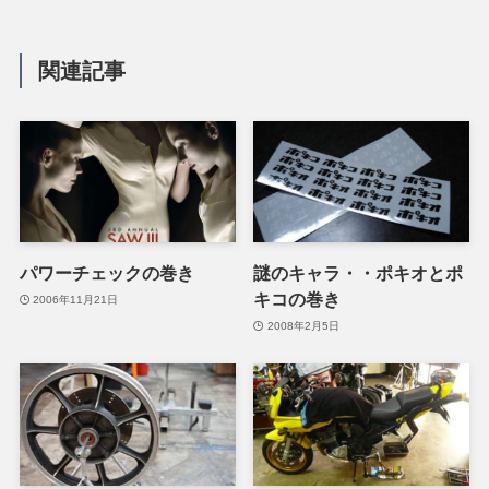
関連記事
パワーチェックの巻き
謎のキャラ・・ポキオとポ
キコの巻き
2006年11月21日
2008年2月5日