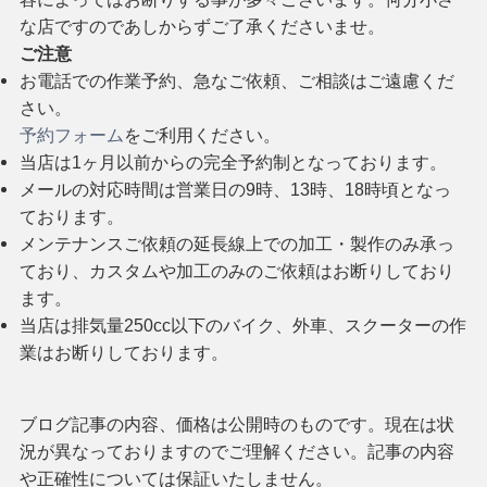
な店ですのであしからずご了承くださいませ。
ご注意
お電話での作業予約、急なご依頼、ご相談はご遠慮くだ
さい。
予約フォーム
をご利用ください。
当店は1ヶ月以前からの完全予約制となっております。
メールの対応時間は営業日の9時、13時、18時頃となっ
ております。
メンテナンスご依頼の延長線上での加工・製作のみ承っ
ており、カスタムや加工のみのご依頼はお断りしており
ます。
当店は排気量250cc以下のバイク、外車、スクーターの作
業はお断りしております。
ブログ記事の内容、価格は公開時のものです。現在は状
況が異なっておりますのでご理解ください。記事の内容
や正確性については保証いたしません。