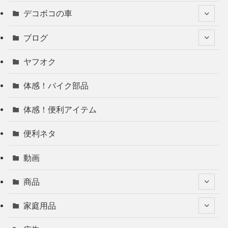
デコボコの車
ブログ
ヤフオク
体感！バイク部品
体感！便利アイテム
便利ネタ
動画
商品
家庭用品