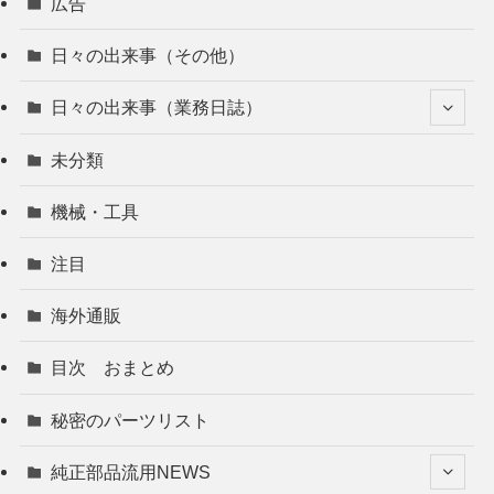
広告
日々の出来事（その他）
日々の出来事（業務日誌）
未分類
機械・工具
注目
海外通販
目次 おまとめ
秘密のパーツリスト
純正部品流用NEWS