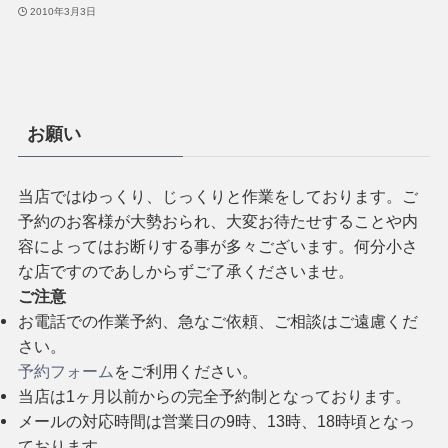
2010年3月3日
お願い
当店ではゆっくり、じっくりと作業をしております。ご
予約のお客様が大勢おられ、大変お待たせすることや内
容によってはお断りする事が多々ございます。何分小さ
な店ですのであしからずご了承くださいませ。
ご注意
お電話での作業予約、急なご依頼、ご相談はご遠慮くだ
さい。
予約フォーム
をご利用ください。
当店は1ヶ月以前からの完全予約制となっております。
メールの対応時間は営業日の9時、13時、18時頃となっ
ております。