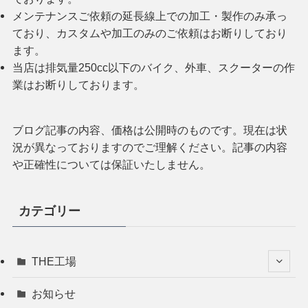
メンテナンスご依頼の延長線上での加工・製作のみ承っ
ており、カスタムや加工のみのご依頼はお断りしており
ます。
当店は排気量250cc以下のバイク、外車、スクーターの作
業はお断りしております。
ブログ記事の内容、価格は公開時のものです。現在は状
況が異なっておりますのでご理解ください。記事の内容
や正確性については保証いたしません。
カテゴリー
THE工場
お知らせ