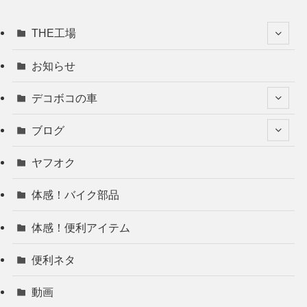
THE工場
お知らせ
デコボコの車
ブログ
ヤフオク
体感！バイク部品
体感！便利アイテム
便利ネタ
動画