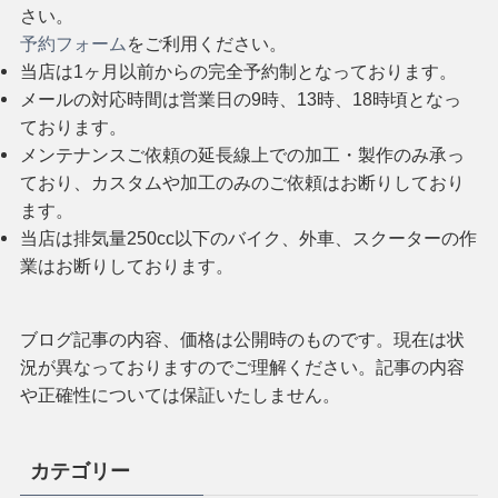
さい。
予約フォーム
をご利用ください。
当店は1ヶ月以前からの完全予約制となっております。
メールの対応時間は営業日の9時、13時、18時頃となっ
ております。
メンテナンスご依頼の延長線上での加工・製作のみ承っ
ており、カスタムや加工のみのご依頼はお断りしており
ます。
当店は排気量250cc以下のバイク、外車、スクーターの作
業はお断りしております。
ブログ記事の内容、価格は公開時のものです。現在は状
況が異なっておりますのでご理解ください。記事の内容
や正確性については保証いたしません。
カテゴリー