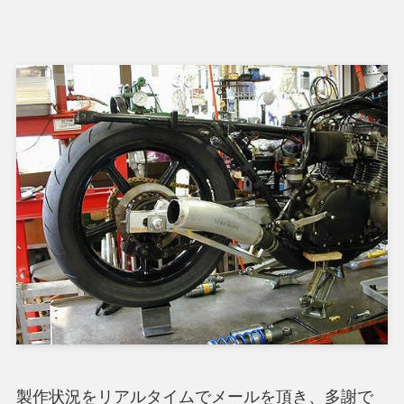
製作状況をリアルタイムでメールを頂き、多謝で