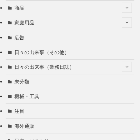
商品
家庭用品
広告
日々の出来事（その他）
日々の出来事（業務日誌）
未分類
機械・工具
注目
海外通販