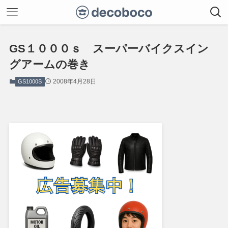
GS１０００ｓ スーパーバイクスイン
グアームの巻き
2008年4月28日
GS1000S