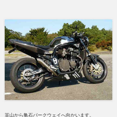
韮山から亀石パークウェイへ向かいます。