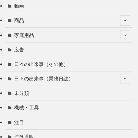
動画
商品
家庭用品
広告
日々の出来事（その他）
日々の出来事（業務日誌）
未分類
機械・工具
注目
海外通販