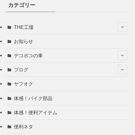
カテゴリー
THE工場
お知らせ
デコボコの車
ブログ
ヤフオク
体感！バイク部品
体感！便利アイテム
便利ネタ