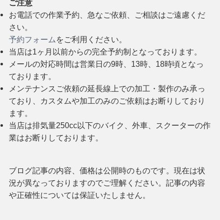
ご注意
お電話での作業予約、急なご依頼、ご相談はご遠慮くだ
さい。
予約フォーム
をご利用ください。
当店は1ヶ月以前からの完全予約制となっております。
メールの対応時間は営業日の9時、13時、18時頃となっ
ております。
メンテナンスご依頼の延長線上での加工・製作のみ承っ
ており、カスタムや加工のみのご依頼はお断りしており
ます。
当店は排気量250cc以下のバイク、外車、スクーターの作
業はお断りしております。
ブログ記事の内容、価格は公開時のものです。現在は状
況が異なっておりますのでご理解ください。記事の内容
や正確性については保証いたしません。