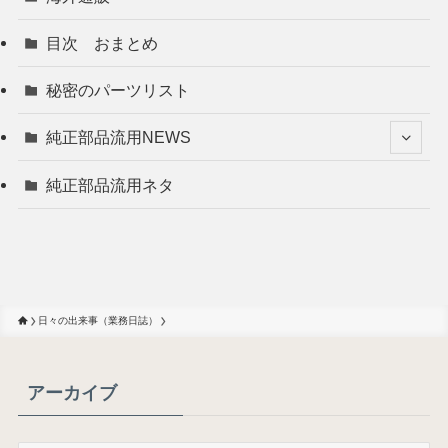
目次 おまとめ
秘密のパーツリスト
純正部品流用NEWS
純正部品流用ネタ
日々の出来事（業務日誌）
アーカイブ