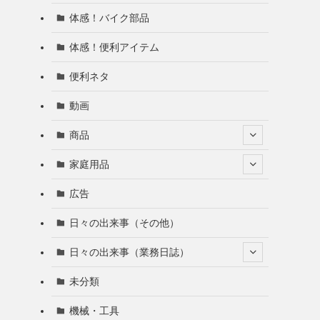
体感！バイク部品
体感！便利アイテム
便利ネタ
動画
商品
家庭用品
広告
日々の出来事（その他）
日々の出来事（業務日誌）
未分類
機械・工具