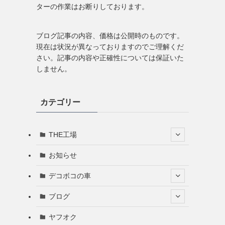
ターの作業はお断りしております。
ブログ記事の内容、価格は公開時のものです。
現在は状況が異なっておりますのでご理解くだ
さい。記事の内容や正確性については保証いた
しません。
カテゴリー
THE工場
お知らせ
デコボコの車
ブログ
ヤフオク