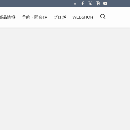
部品情報
予約・問合せ
ブログ
WEBSHOP