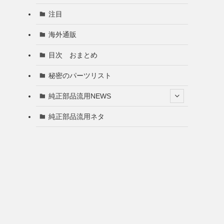
注目
海外通販
目次 おまとめ
秘密のパーツリスト
純正部品流用NEWS
純正部品流用ネタ