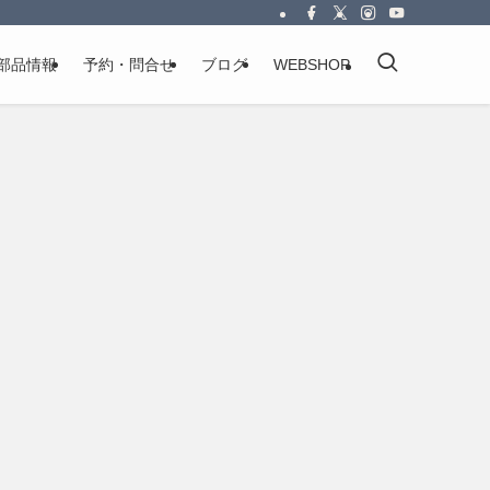
部品情報
予約・問合せ
ブログ
WEBSHOP