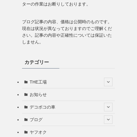
ターの作業はお断りしております。
ブログ記事の内容、価格は公開時のものです。
現在は状況が異なっておりますのでご理解くだ
さい。記事の内容や正確性については保証いた
しません。
カテゴリー
THE工場
お知らせ
デコボコの車
ブログ
ヤフオク