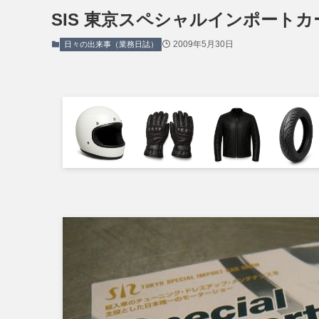
SIS 東京スペシャルインポート
2009年5月30日
日々の出来事（業務日誌）