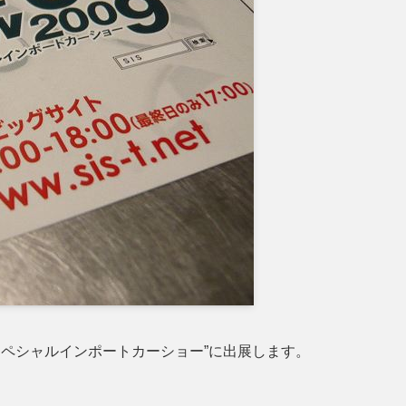
東京スペシャルインポートカーショー”に出展します。