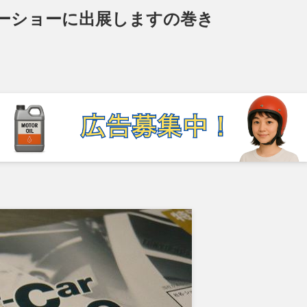
カーショーに出展しますの巻き