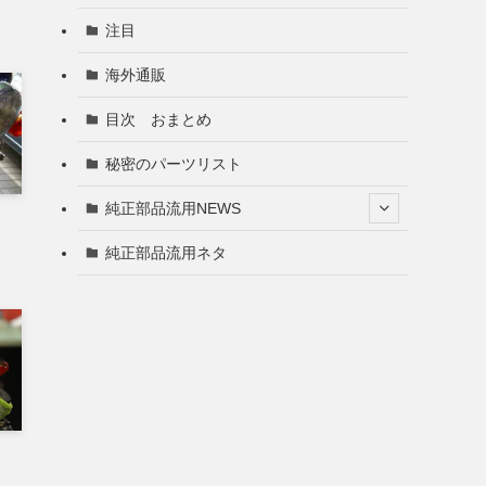
注目
海外通販
目次 おまとめ
秘密のパーツリスト
純正部品流用NEWS
純正部品流用ネタ