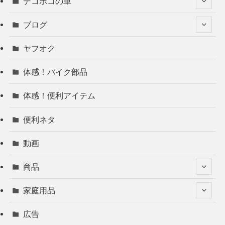
デコボコの車
ブログ
ヤフオク
体感！バイク部品
体感！便利アイテム
便利ネタ
動画
商品
家庭用品
広告