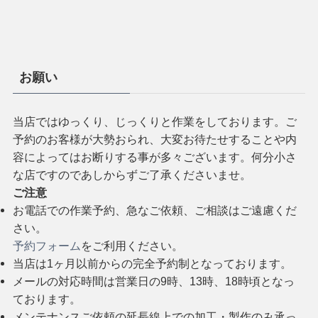
お願い
当店ではゆっくり、じっくりと作業をしております。ご
予約のお客様が大勢おられ、大変お待たせすることや内
容によってはお断りする事が多々ございます。何分小さ
な店ですのであしからずご了承くださいませ。
ご注意
お電話での作業予約、急なご依頼、ご相談はご遠慮くだ
さい。
予約フォーム
をご利用ください。
当店は1ヶ月以前からの完全予約制となっております。
メールの対応時間は営業日の9時、13時、18時頃となっ
ております。
メンテナンスご依頼の延長線上での加工・製作のみ承っ