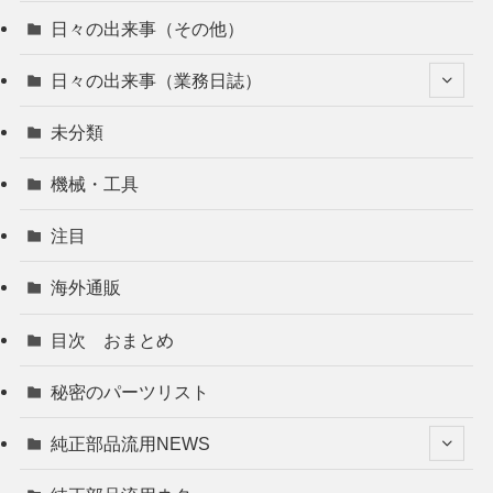
日々の出来事（その他）
日々の出来事（業務日誌）
未分類
機械・工具
注目
海外通販
目次 おまとめ
秘密のパーツリスト
純正部品流用NEWS