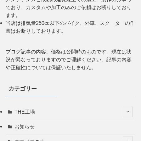
ており、カスタムや加工のみのご依頼はお断りしており
ます。
当店は排気量250cc以下のバイク、外車、スクーターの作
業はお断りしております。
ブログ記事の内容、価格は公開時のものです。現在は状
況が異なっておりますのでご理解ください。記事の内容
や正確性については保証いたしません。
カテゴリー
THE工場
お知らせ