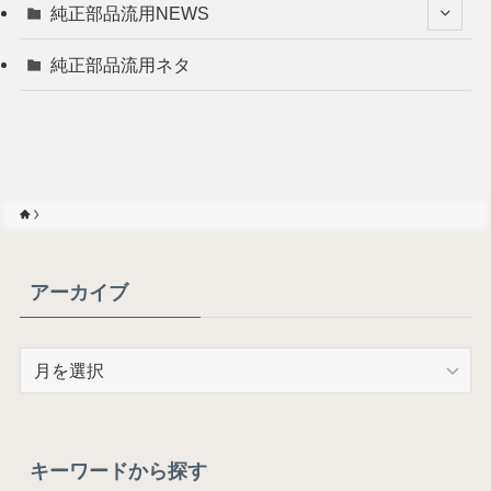
純正部品流用NEWS
純正部品流用ネタ
アーカイブ
ア
ー
カ
イ
ブ
キーワードから探す