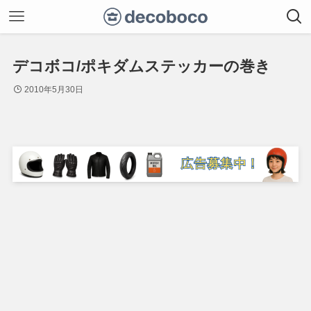
デコボコ/ポキダムステッカーの巻き
2010年5月30日