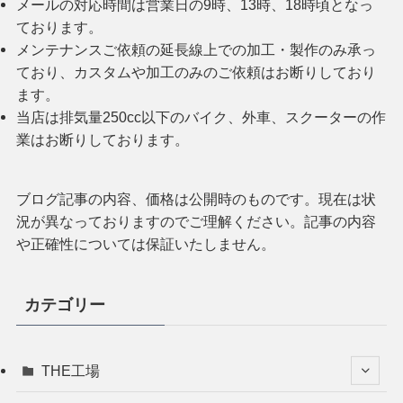
メールの対応時間は営業日の9時、13時、18時頃となっ
ております。
メンテナンスご依頼の延長線上での加工・製作のみ承っ
ており、カスタムや加工のみのご依頼はお断りしており
ます。
当店は排気量250cc以下のバイク、外車、スクーターの作
業はお断りしております。
ブログ記事の内容、価格は公開時のものです。現在は状
況が異なっておりますのでご理解ください。記事の内容
や正確性については保証いたしません。
カテゴリー
THE工場