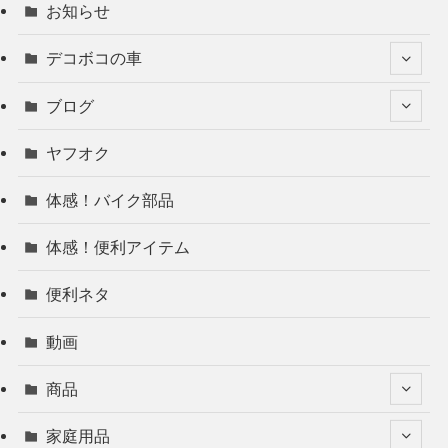
お知らせ
デコボコの車
ブログ
ヤフオク
体感！バイク部品
体感！便利アイテム
便利ネタ
動画
商品
家庭用品