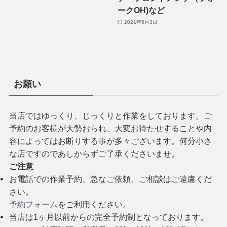
ークOH)など
2021年6月3日
お願い
当店ではゆっくり、じっくりと作業をしております。ご
予約のお客様が大勢おられ、大変お待たせすることや内
容によってはお断りする事が多々ございます。何分小さ
な店ですのであしからずご了承くださいませ。
ご注意
お電話での作業予約、急なご依頼、ご相談はご遠慮くだ
さい。
予約フォーム
をご利用ください。
当店は1ヶ月以前からの完全予約制となっております。