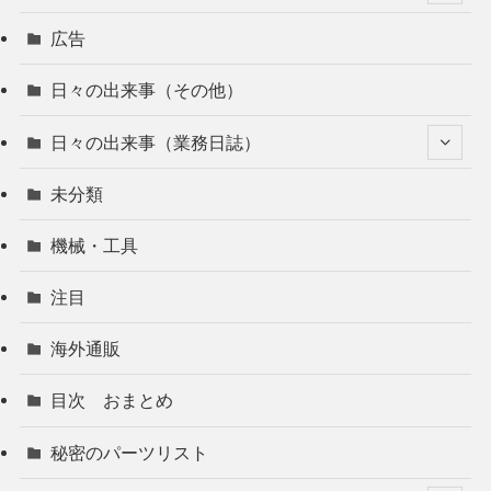
広告
日々の出来事（その他）
日々の出来事（業務日誌）
未分類
機械・工具
注目
海外通販
目次 おまとめ
秘密のパーツリスト