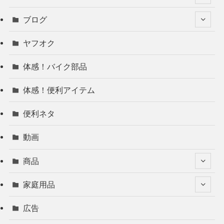
ブログ
ヤフオク
体感！バイク部品
体感！便利アイテム
便利ネタ
動画
商品
家庭用品
広告