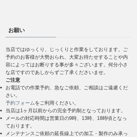
お願い
当店ではゆっくり、じっくりと作業をしております。ご
予約のお客様が大勢おられ、大変お待たせすることや内
容によってはお断りする事が多々ございます。何分小さ
な店ですのであしからずご了承くださいませ。
ご注意
お電話での作業予約、急なご依頼、ご相談はご遠慮くだ
さい。
予約フォーム
をご利用ください。
当店は1ヶ月以前からの完全予約制となっております。
メールの対応時間は営業日の9時、13時、18時頃となっ
ております。
メンテナンスご依頼の延長線上での加工・製作のみ承っ