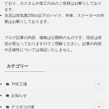
ており、カスタムや加工のみのご依頼はお断りしており
ます。
当店は排気量250cc以下のバイク、外車、スクーターの作
業はお断りしております。
ブログ記事の内容、価格は公開時のものです。現在は状
況が異なっておりますのでご理解ください。記事の内容
や正確性については保証いたしません。
カテゴリー
THE工場
お知らせ
デコボコの車