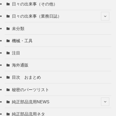
日々の出来事（その他）
日々の出来事（業務日誌）
未分類
機械・工具
注目
海外通販
目次 おまとめ
秘密のパーツリスト
純正部品流用NEWS
純正部品流用ネタ