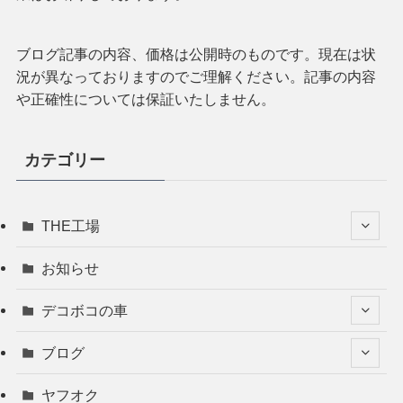
ブログ記事の内容、価格は公開時のものです。現在は状
況が異なっておりますのでご理解ください。記事の内容
や正確性については保証いたしません。
カテゴリー
THE工場
お知らせ
デコボコの車
ブログ
ヤフオク