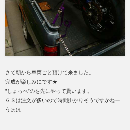
さて朝から車両ごと預けて来ました。
完成が楽しみにです★
”しょっぺ”のを先にやって貰います。
ＧＳは注文が多いので時間掛かりそうですかねー
うほほ