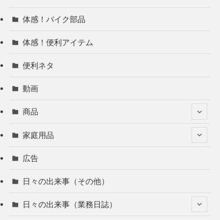
体感！バイク部品
体感！便利アイテム
便利ネタ
動画
商品
家庭用品
広告
日々の出来事（その他）
日々の出来事（業務日誌）