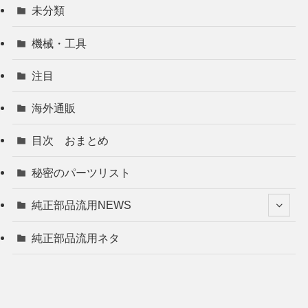
未分類
機械・工具
注目
海外通販
目次 おまとめ
秘密のパーツリスト
純正部品流用NEWS
純正部品流用ネタ