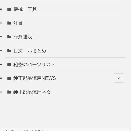
機械・工具
注目
海外通販
目次 おまとめ
秘密のパーツリスト
純正部品流用NEWS
純正部品流用ネタ