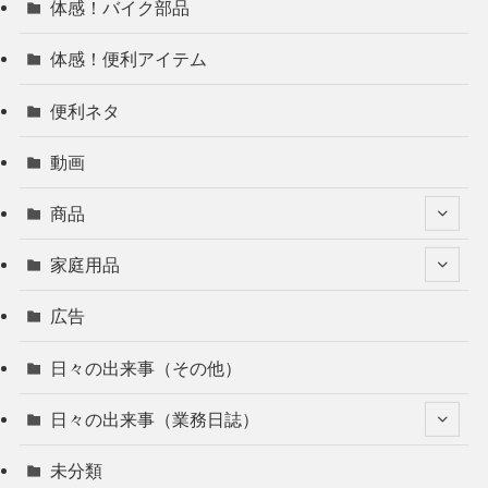
体感！バイク部品
体感！便利アイテム
便利ネタ
動画
商品
家庭用品
広告
日々の出来事（その他）
日々の出来事（業務日誌）
未分類