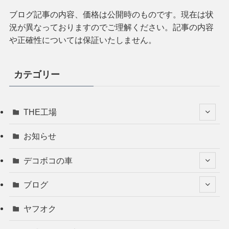
ブログ記事の内容、価格は公開時のものです。現在は状
況が異なっておりますのでご理解ください。記事の内容
や正確性については保証いたしません。
カテゴリー
THE工場
お知らせ
デコボコの車
ブログ
ヤフオク