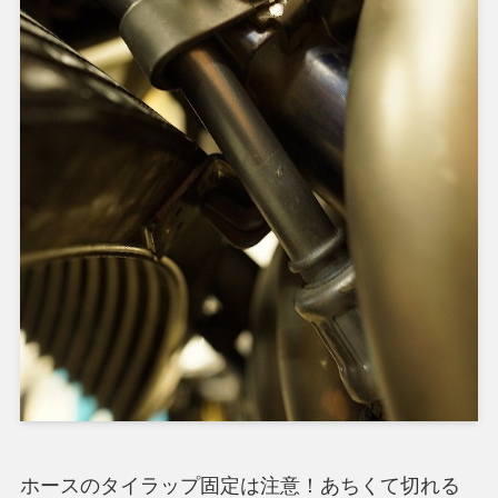
ホースのタイラップ固定は注意！あちくて切れる