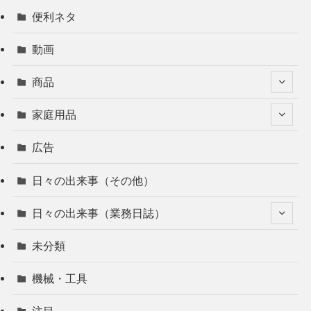
便利ネタ
動画
商品
家庭用品
広告
日々の出来事（その他）
日々の出来事（業務日誌）
未分類
機械・工具