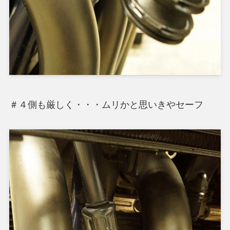
＃４側も厳しく・・・ムリかと思いきやセーフ