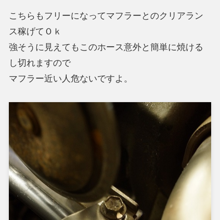
こちらもフリーになってマフラーとのクリアラン
ス稼げてＯｋ
強そうに見えてもこのホース意外と簡単に焼ける
し切れますので
マフラー近い人危ないですよ。