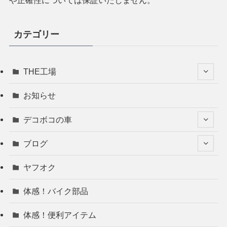
や正確性については保証いたしません。
カテゴリー
THE工場
お知らせ
デコボコの車
ブログ
ヤフオク
体感！バイク部品
体感！便利アイテム