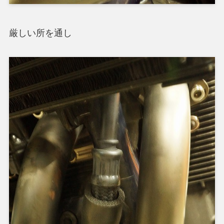
厳しい所を通し