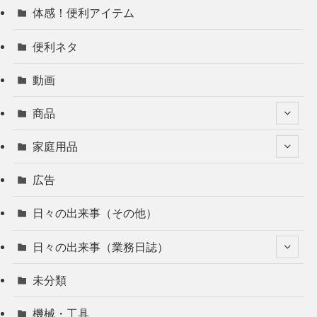
体感！便利アイテム
便利ネタ
動画
商品
家庭用品
広告
日々の出来事（その他）
日々の出来事（業務日誌）
未分類
機械・工具