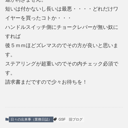
短いは付かないし長いは最悪・・・・どれだけワ
イヤーを買ったコトか・・・
ハンドルスイッチ側にチョークレバーが無い奴に
すれば
後５ｍｍほどズレマスのでその方が良いと思いま
す。
ステアリングが超重いのでその内チェック必須で
す。
請求書まだですので少々お待ちを！
日々の出来事（業務日誌）
GSF
旧ブログ