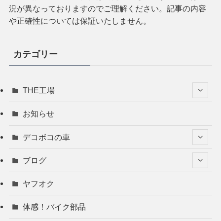
況が異なっておりますのでご理解ください。記事の内容
や正確性については保証いたしません。
カテゴリー
THE工場
お知らせ
デコボコの車
ブログ
ヤフオク
体感！バイク部品