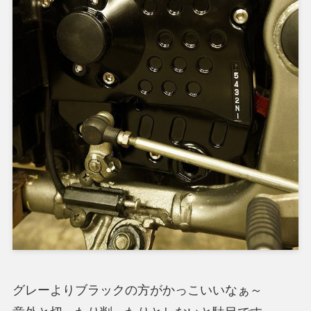
グレーよりブラックの方がかっこいいなぁ～