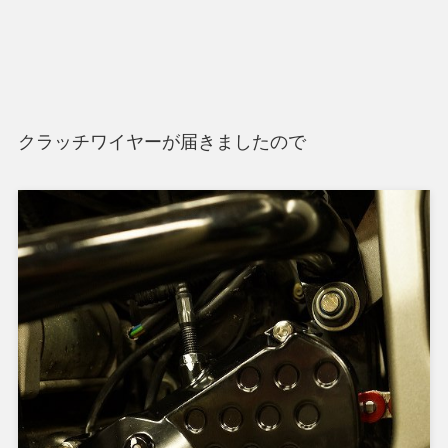
クラッチワイヤーが届きましたので