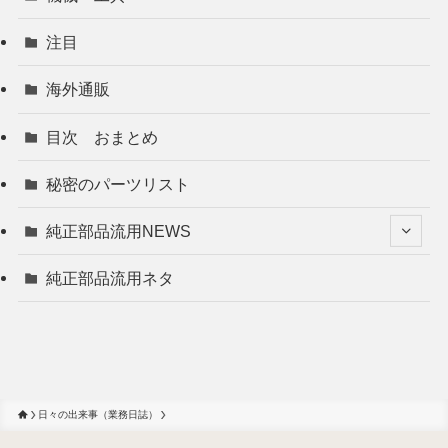
注目
海外通販
目次 おまとめ
秘密のパーツリスト
純正部品流用NEWS
純正部品流用ネタ
日々の出来事（業務日誌）