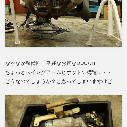
なかなか整備性 良好なお初なDUCATI
ちょっとスイングアームピボットの構造に・・・
どうなのでしょうか？と思ってしまいますけど