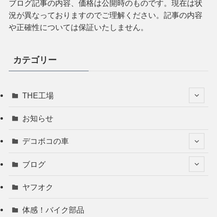
ブログ記事の内容、価格は公開時のものです。現在は状
況が異なっておりますのでご理解ください。記事の内容
や正確性については保証いたしません。
カテゴリー
THE工場
お知らせ
デコボコの車
ブログ
ヤフオク
体感！バイク部品