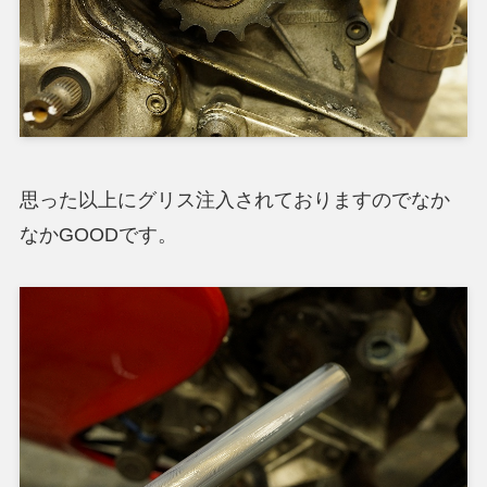
思った以上にグリス注入されておりますのでなか
なかGOODです。