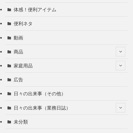
体感！便利アイテム
便利ネタ
動画
商品
家庭用品
広告
日々の出来事（その他）
日々の出来事（業務日誌）
未分類