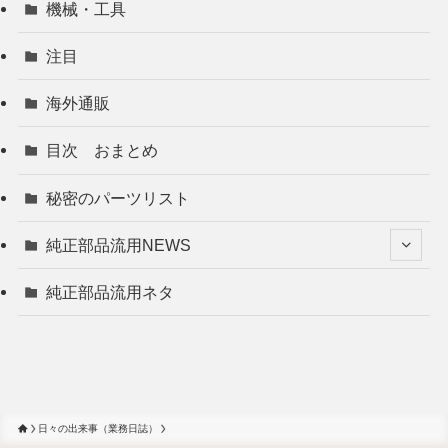
機械・工具
注目
海外通販
目次 おまとめ
秘密のパーツリスト
純正部品流用NEWS
純正部品流用ネタ
日々の出来事（業務日誌）