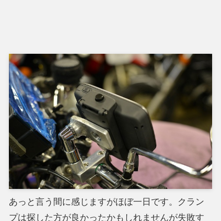
あっと言う間に感じますがほぼ一日です。クラン
プは探した方が良かったかもしれませんが失敗す