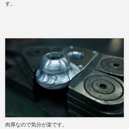
す。
肉厚なので気分が楽です。