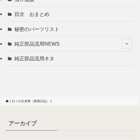
目次 おまとめ
秘密のパーツリスト
純正部品流用NEWS
純正部品流用ネタ
日々の出来事（業務日誌）
アーカイブ