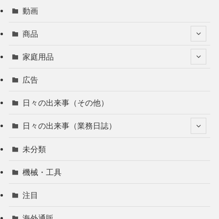
動画
商品
家庭用品
広告
日々の出来事（その他）
日々の出来事（業務日誌）
未分類
機械・工具
注目
海外通販