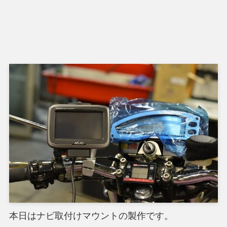
本日はナビ取付けマウントの製作です。