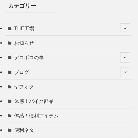
カテゴリー
THE工場
お知らせ
デコボコの車
ブログ
ヤフオク
体感！バイク部品
体感！便利アイテム
便利ネタ