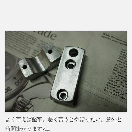
よく言えば堅牢。悪く言うとやぼったい。意外と
時間掛かりますね。