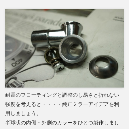
耐震のフローティングと調整のし易さと折れない
強度を考えると・・・・純正ミラーアイデアを利
用しましょう。
半球状の内側・外側のカラーをひとつ製作しまし