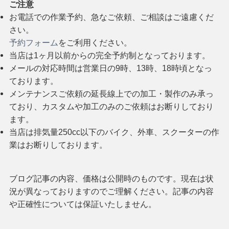
ご注意
お電話での作業予約、急なご依頼、ご相談はご遠慮くだ
さい。
予約フォーム
をご利用ください。
当店は1ヶ月以前からの完全予約制となっております。
メールの対応時間は営業日の9時、13時、18時頃となっ
ております。
メンテナンスご依頼の延長線上での加工・製作のみ承っ
ており、カスタムや加工のみのご依頼はお断りしており
ます。
当店は排気量250cc以下のバイク、外車、スクーターの作
業はお断りしております。
ブログ記事の内容、価格は公開時のものです。現在は状
況が異なっておりますのでご理解ください。記事の内容
や正確性については保証いたしません。