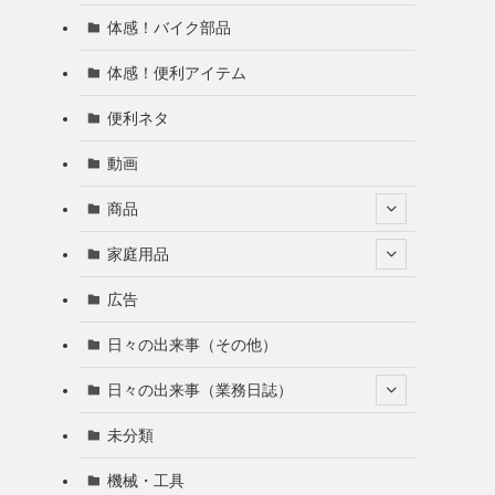
体感！バイク部品
体感！便利アイテム
便利ネタ
動画
商品
家庭用品
広告
日々の出来事（その他）
日々の出来事（業務日誌）
未分類
機械・工具