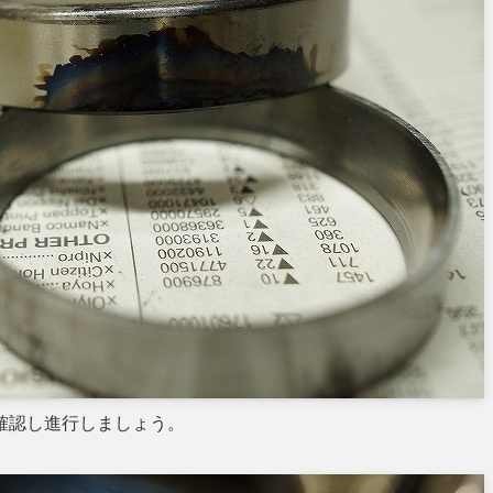
確認し進行しましょう。