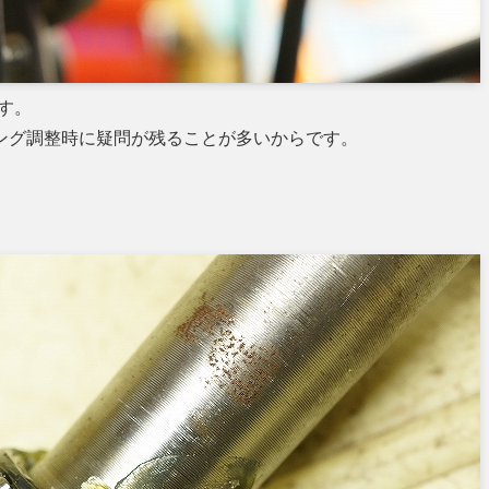
す。
ング調整時に疑問が残ることが多いからです。