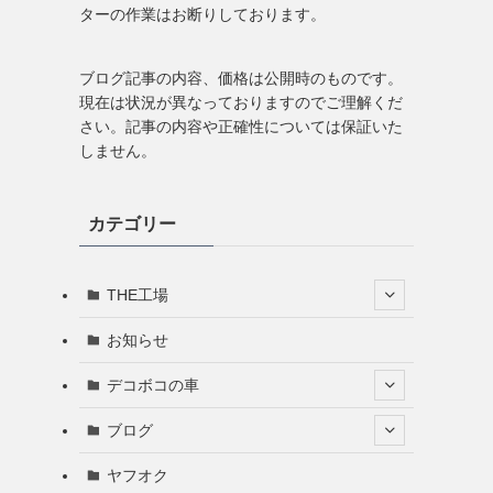
ターの作業はお断りしております。
ブログ記事の内容、価格は公開時のものです。
現在は状況が異なっておりますのでご理解くだ
さい。記事の内容や正確性については保証いた
しません。
カテゴリー
THE工場
お知らせ
デコボコの車
ブログ
ヤフオク