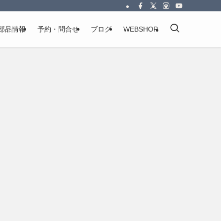
部品情報
予約・問合せ
ブログ
WEBSHOP