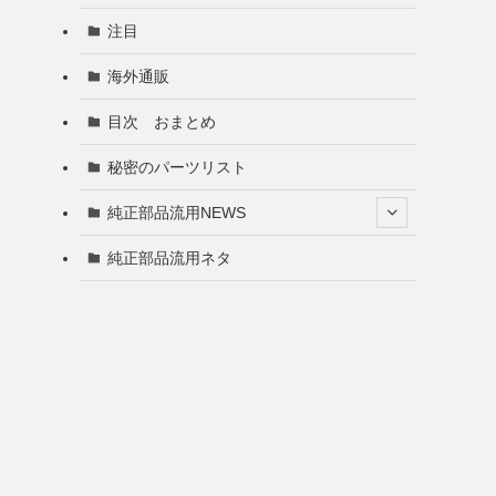
注目
海外通販
目次 おまとめ
秘密のパーツリスト
純正部品流用NEWS
純正部品流用ネタ