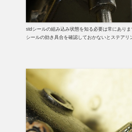
stdシールの組み込み状態を知る必要は常にありま
シールの効き具合を確認しておかないとステアリ