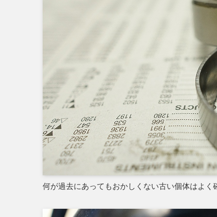
何が過去にあってもおかしくない古い個体はよく