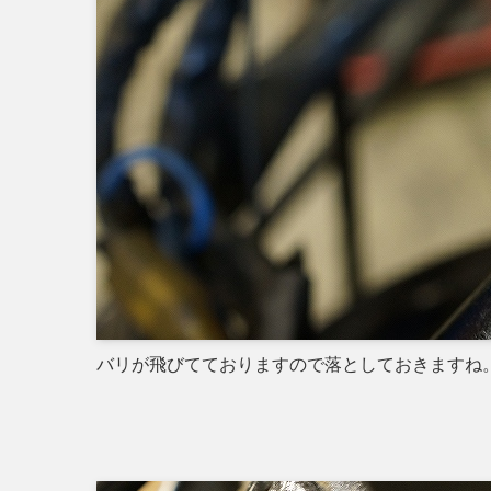
バリが飛びてておりますので落としておきますね