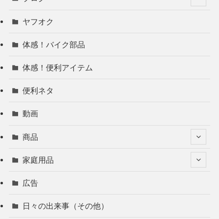
ヤフオク
体感！バイク部品
体感！便利アイテム
便利ネタ
動画
商品
家庭用品
広告
日々の出来事（その他）