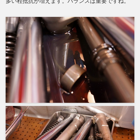
多い程抵抗が増えます。バランスは重要ですね。