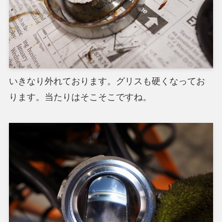
いきなり外れております。グリスも硬くなってお
ります。当たりはそこそこですね。