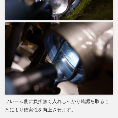
フレーム側に負担無く入れしっかり確認を取るこ
とにより確実性を向上させます。