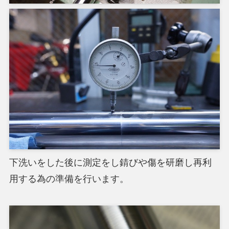
下洗いをした後に測定をし錆びや傷を研磨し再利
用する為の準備を行います。