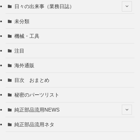
日々の出来事（業務日誌）
未分類
機械・工具
注目
海外通販
目次 おまとめ
秘密のパーツリスト
純正部品流用NEWS
純正部品流用ネタ