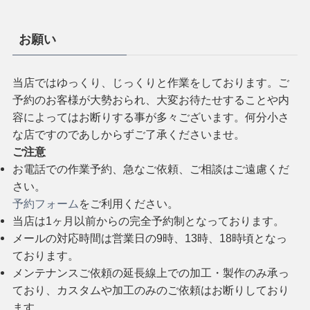
お願い
当店ではゆっくり、じっくりと作業をしております。ご
予約のお客様が大勢おられ、大変お待たせすることや内
容によってはお断りする事が多々ございます。何分小さ
な店ですのであしからずご了承くださいませ。
ご注意
お電話での作業予約、急なご依頼、ご相談はご遠慮くだ
さい。
予約フォーム
をご利用ください。
当店は1ヶ月以前からの完全予約制となっております。
メールの対応時間は営業日の9時、13時、18時頃となっ
ております。
メンテナンスご依頼の延長線上での加工・製作のみ承っ
ており、カスタムや加工のみのご依頼はお断りしており
ます。