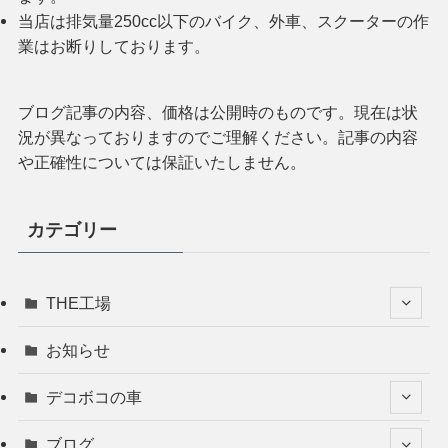
当店は排気量250cc以下のバイク、外車、スクーターの作
業はお断りしております。
ブログ記事の内容、価格は公開時のものです。現在は状
況が異なっておりますのでご理解ください。記事の内容
や正確性については保証いたしません。
カテゴリー
THE工場
お知らせ
デコボコの車
ブログ