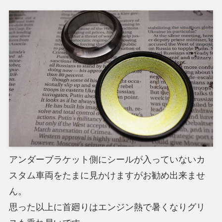
アンダーブラケット側にシールが入っていないカ
スタム車両をたまに見かけますがお勧め出来ませ
ん。
思った以上に首廻りはエンジン熱で暑くなりグリ