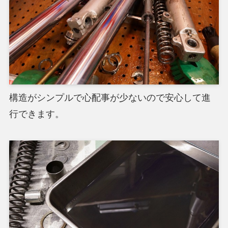
構造がシンプルで心配事が少ないので安心して進
行できます。