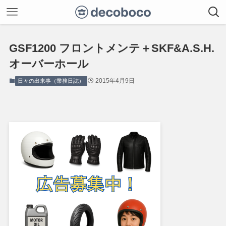
GSF1200 フロントメンテ＋SKF&A.S.H.
オーバーホール
2015年4月9日
日々の出来事（業務日誌）