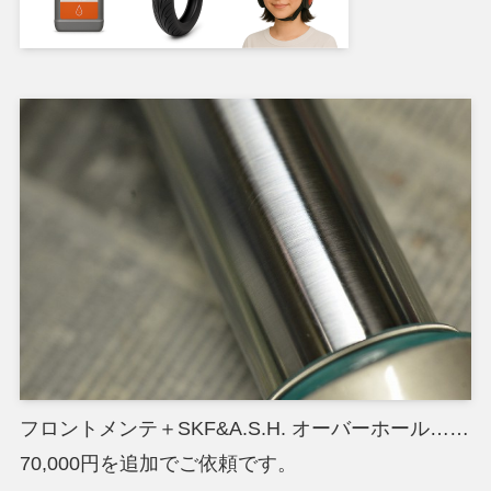
フロントメンテ＋SKF&A.S.H. オーバーホール……
70,000円を追加でご依頼です。