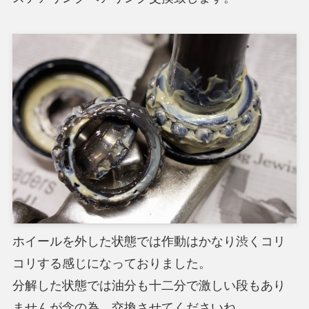
ホイールを外した状態では作動はかなり渋くコリ
コリする感じになっておりました。
分解した状態では油分も十二分で激しい段もあり
ませんが念の為、交換させてくださいね。