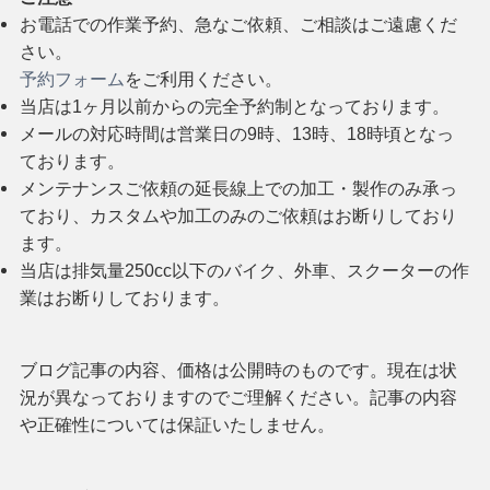
お電話での作業予約、急なご依頼、ご相談はご遠慮くだ
さい。
予約フォーム
をご利用ください。
当店は1ヶ月以前からの完全予約制となっております。
メールの対応時間は営業日の9時、13時、18時頃となっ
ております。
メンテナンスご依頼の延長線上での加工・製作のみ承っ
ており、カスタムや加工のみのご依頼はお断りしており
ます。
当店は排気量250cc以下のバイク、外車、スクーターの作
業はお断りしております。
ブログ記事の内容、価格は公開時のものです。現在は状
況が異なっておりますのでご理解ください。記事の内容
や正確性については保証いたしません。