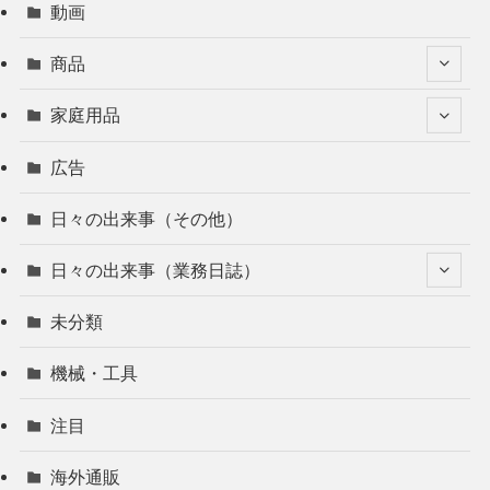
動画
商品
家庭用品
広告
日々の出来事（その他）
日々の出来事（業務日誌）
未分類
機械・工具
注目
海外通販