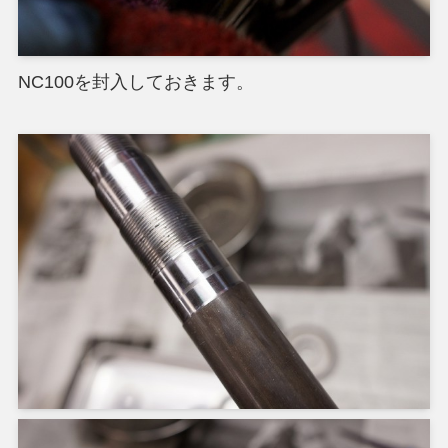
NC100を封入しておきます。