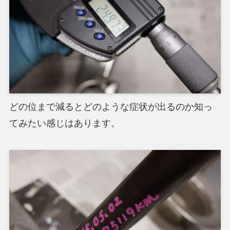
どの位まで減るとどのような症状が出るのか知っ
てみたい感じはあります。