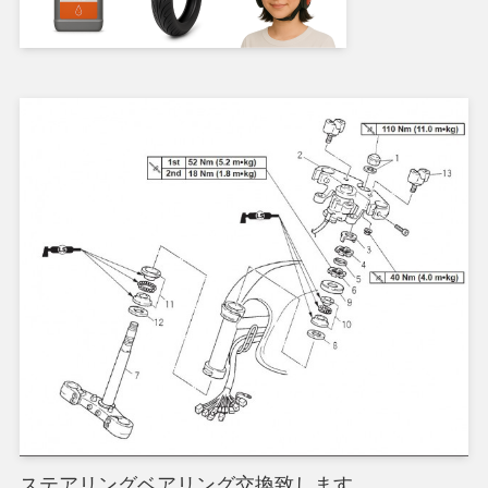
ステアリングベアリング交換致します。