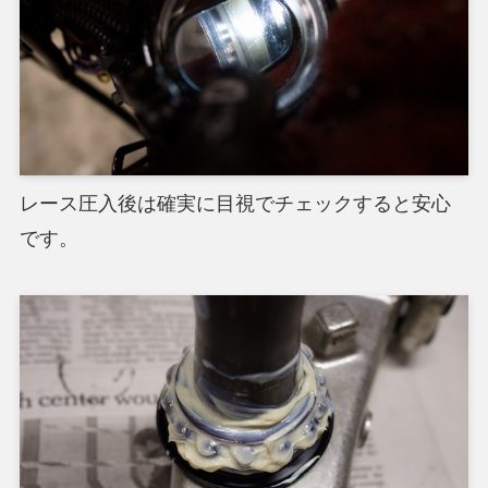
レース圧入後は確実に目視でチェックすると安心
です。