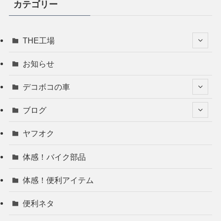
カテゴリー
THE工場
お知らせ
デコボコの車
ブログ
ヤフオク
体感！バイク部品
体感！便利アイテム
便利ネタ