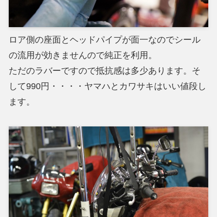
ロア側の座面とヘッドパイプが面一なのでシール
の流用が効きませんので純正を利用。
ただのラバーですので抵抗感は多少あります。そ
して990円・・・・ヤマハとカワサキはいい値段し
ます。