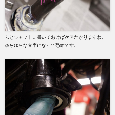
ふとシャフトに書いておけば次回わかりますね。
ゆらゆらな文字になって恐縮です。