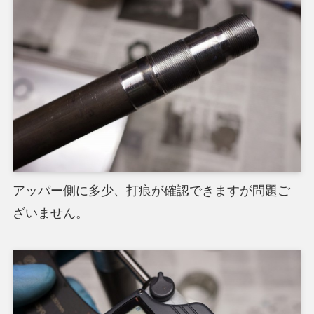
アッパー側に多少、打痕が確認できますが問題ご
ざいません。