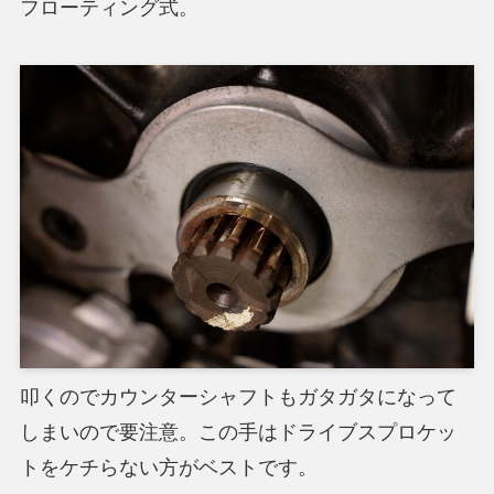
フローティング式。
叩くのでカウンターシャフトもガタガタになって
しまいので要注意。この手はドライブスプロケッ
トをケチらない方がベストです。