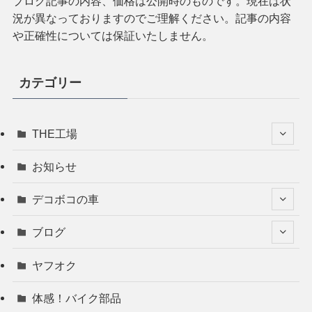
ブログ記事の内容、価格は公開時のものです。現在は状
況が異なっておりますのでご理解ください。記事の内容
や正確性については保証いたしません。
カテゴリー
THE工場
お知らせ
デコボコの車
ブログ
ヤフオク
体感！バイク部品