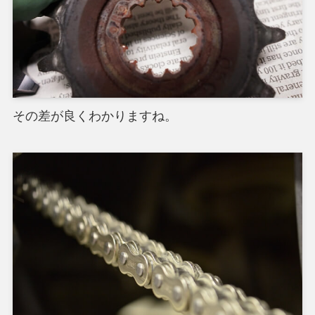
その差が良くわかりますね。