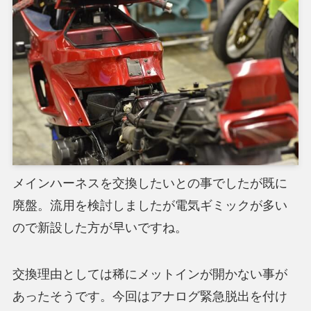
メインハーネスを交換したいとの事でしたが既に
廃盤。流用を検討しましたが電気ギミックが多い
ので新設した方が早いですね。
交換理由としては稀にメットインが開かない事が
あったそうです。今回はアナログ緊急脱出を付け