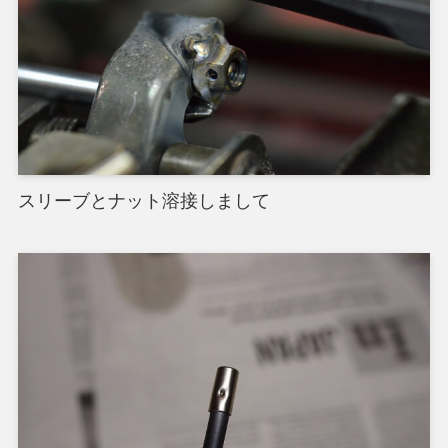
スリーブとナット溶接しまして