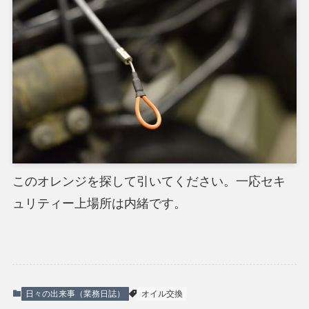
このオレンジを探して引いてください。一応セキ
ュリティー上場所は内緒です。
日々の出来事（業務日誌）
オイル交換