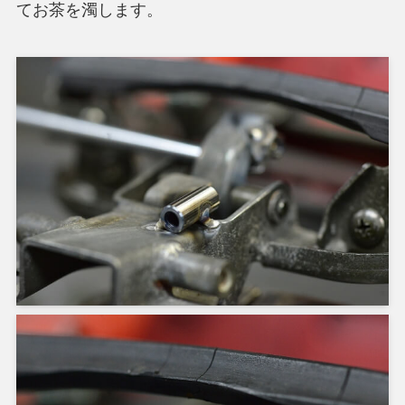
てお茶を濁します。