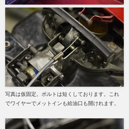
写真は仮固定。ボルトは短くしております。これ
でワイヤーでメットインも給油口も開けれます。