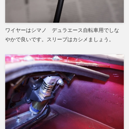
ワイヤーはシマノ デュラエース自転車用でしな
やかで良いです。スリーブはカシメましょう。