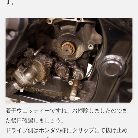
す。
若干ウェッティーですね。お掃除しましたのでま
た後日確認しましょう。
ドライブ側はホンダの様にクリップにて抜け止め