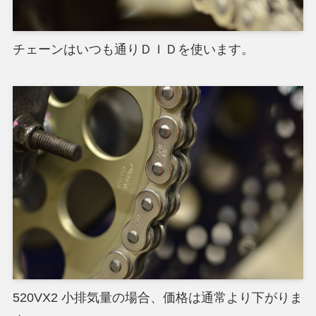
チェーンはいつも通りＤＩＤを使います。
520VX2 小排気量の場合、価格は通常より下がりま