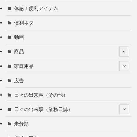
体感！便利アイテム
便利ネタ
動画
商品
家庭用品
広告
日々の出来事（その他）
日々の出来事（業務日誌）
未分類