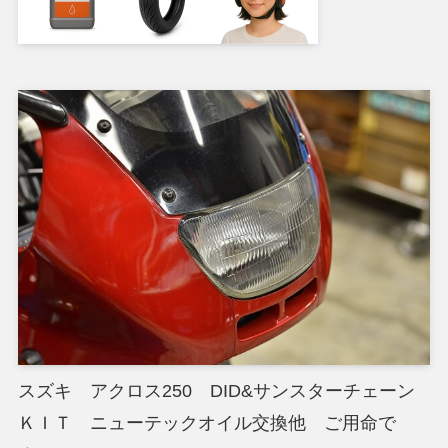
スズキ アクロス250 DID&サンスターチェーン
ＫＩＴ ニューテックオイル交換他 ご用命で