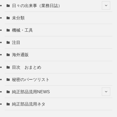
日々の出来事（業務日誌）
未分類
機械・工具
注目
海外通販
目次 おまとめ
秘密のパーツリスト
純正部品流用NEWS
純正部品流用ネタ