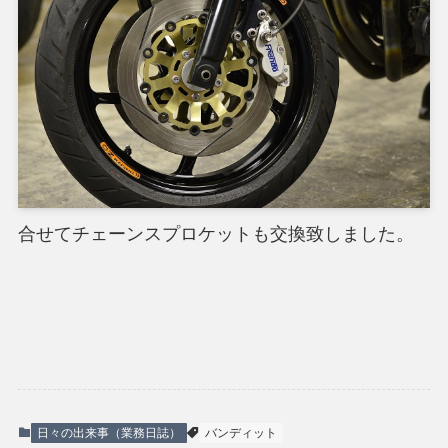
合せてチェーンスプロケットも交換致しました。
日々の出来事（業務日誌）
バンディット