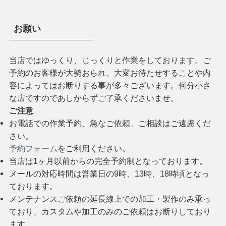
お願い
当店ではゆっくり、じっくりと作業をしております。ご
予約のお客様が大勢おられ、大変お待たせすることや内
容によってはお断りする事が多々ございます。何分小さ
な店ですのであしからずご了承くださいませ。
ご注意
お電話での作業予約、急なご依頼、ご相談はご遠慮くだ
さい。
予約フォーム
をご利用ください。
当店は1ヶ月以前からの完全予約制となっております。
メールの対応時間は営業日の9時、13時、18時頃となっ
ております。
メンテナンスご依頼の延長線上での加工・製作のみ承っ
ており、カスタムや加工のみのご依頼はお断りしており
ます。