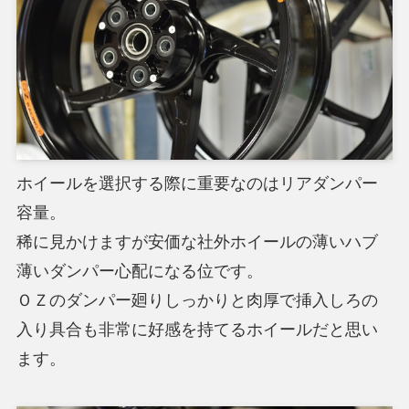
ホイールを選択する際に重要なのはリアダンパー
容量。
稀に見かけますが安価な社外ホイールの薄いハブ
薄いダンパー心配になる位です。
ＯＺのダンパー廻りしっかりと肉厚で挿入しろの
入り具合も非常に好感を持てるホイールだと思い
ます。