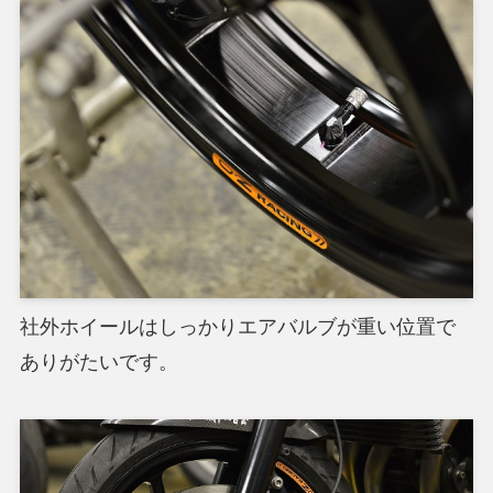
社外ホイールはしっかりエアバルブが重い位置で
ありがたいです。