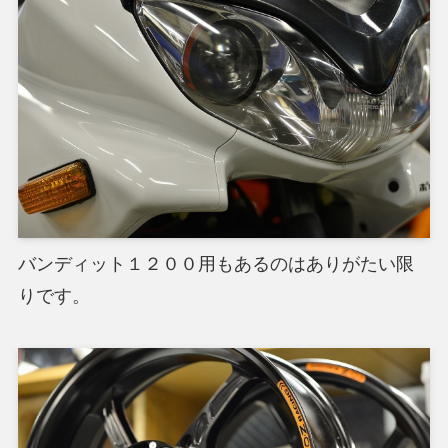
バンディット１２００用もあるのはありがたい限
りです。