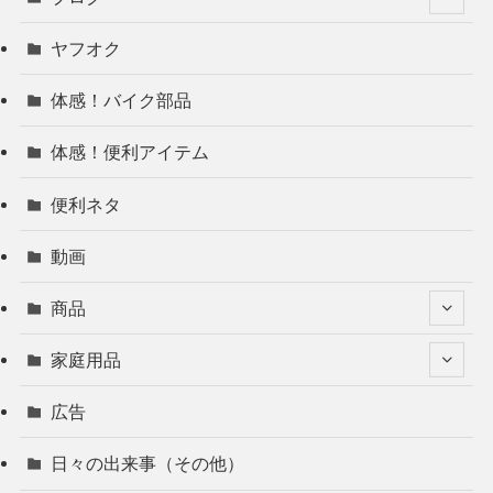
ヤフオク
体感！バイク部品
体感！便利アイテム
便利ネタ
動画
商品
家庭用品
広告
日々の出来事（その他）