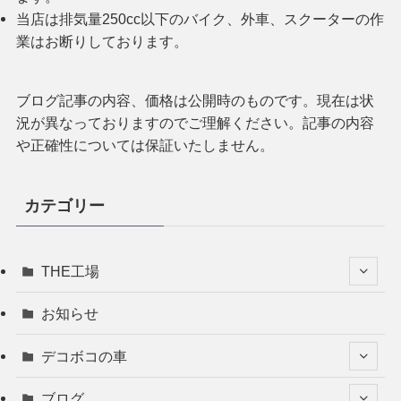
当店は排気量250cc以下のバイク、外車、スクーターの作
業はお断りしております。
ブログ記事の内容、価格は公開時のものです。現在は状
況が異なっておりますのでご理解ください。記事の内容
や正確性については保証いたしません。
カテゴリー
THE工場
お知らせ
デコボコの車
ブログ