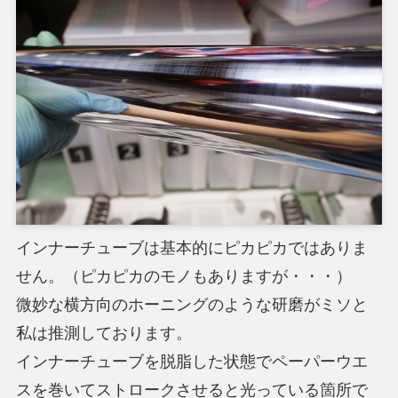
インナーチューブは基本的にピカピカではありま
せん。（ピカピカのモノもありますが・・・）
微妙な横方向のホーニングのような研磨がミソと
私は推測しております。
インナーチューブを脱脂した状態でペーパーウエ
スを巻いてストロークさせると光っている箇所で