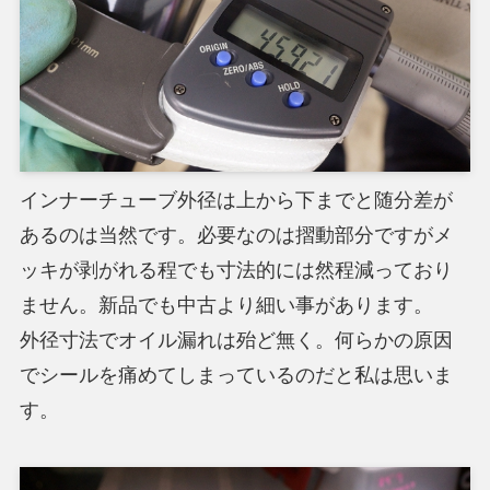
インナーチューブ外径は上から下までと随分差が
あるのは当然です。必要なのは摺動部分ですがメ
ッキが剥がれる程でも寸法的には然程減っており
ません。新品でも中古より細い事があります。
外径寸法でオイル漏れは殆ど無く。何らかの原因
でシールを痛めてしまっているのだと私は思いま
す。