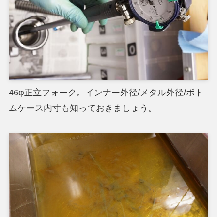
46φ正立フォーク。インナー外径/メタル外径/ボト
ムケース内寸も知っておきましょう。