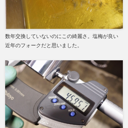
数年交換していないのにこの綺麗さ。塩梅が良い
近年のフォークだと思いました。