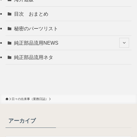
目次 おまとめ
秘密のパーツリスト
純正部品流用NEWS
純正部品流用ネタ
日々の出来事（業務日誌）
アーカイブ