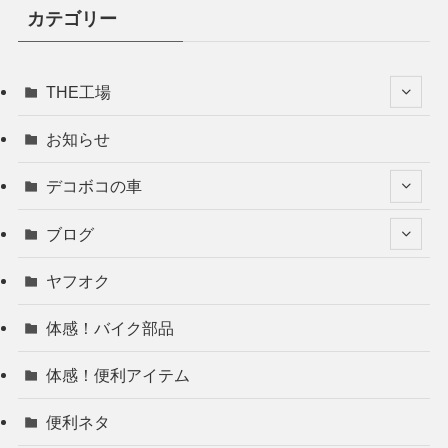
カテゴリー
THE工場
お知らせ
デコボコの車
ブログ
ヤフオク
体感！バイク部品
体感！便利アイテム
便利ネタ