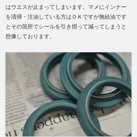
はウエスが止まってしまいます。マメにインナー
を清掃・注油している方はＯＫですが無給油です
とその箇所でシールを引き摺って減ってしまうと
想像しております。