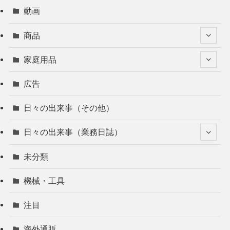
動画
商品
家庭用品
広告
日々の出来事（その他）
日々の出来事（業務日誌）
未分類
機械・工具
注目
海外通販