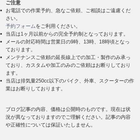
ご注意
お電話での作業予約、急なご依頼、ご相談はご遠慮くだ
さい。
予約フォーム
をご利用ください。
当店は1ヶ月以前からの完全予約制となっております。
メールの対応時間は営業日の9時、13時、18時頃となっ
ております。
メンテナンスご依頼の延長線上での加工・製作のみ承っ
ており、カスタムや加工のみのご依頼はお断りしており
ます。
当店は排気量250cc以下のバイク、外車、スクーターの作
業はお断りしております。
ブログ記事の内容、価格は公開時のものです。現在は状
況が異なっておりますのでご理解ください。記事の内容
や正確性については保証いたしません。