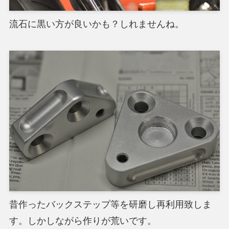
流石に黒い方が良いかも？しれませんね。
昔作ったバックステップ等を研磨し再利用致しま
す。しかしながら作りが荒いです。