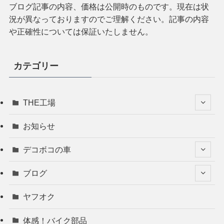
ブログ記事の内容、価格は公開時のものです。現在は状
況が異なっておりますのでご理解ください。記事の内容
や正確性については保証いたしません。
カテゴリー
THE工場
お知らせ
デコボコの車
ブログ
ヤフオク
体感！バイク部品