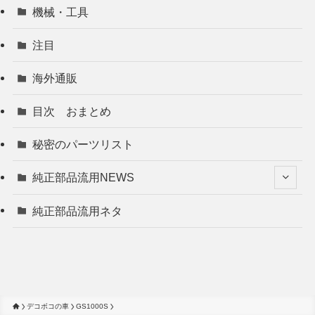
機械・工具
注目
海外通販
目次 おまとめ
秘密のパーツリスト
純正部品流用NEWS
純正部品流用ネタ
デコボコの車
GS1000S