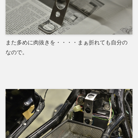
また多めに肉抜きを・・・・まぁ折れても自分の
なので。