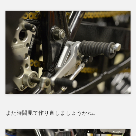
また時間見て作り直しましょうかね。