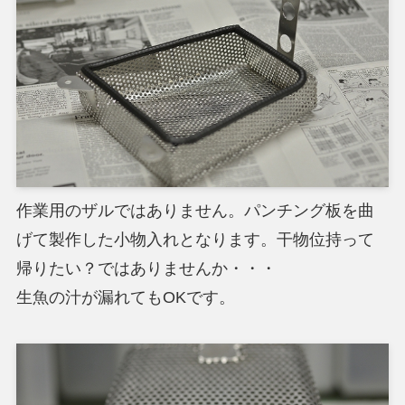
作業用のザルではありません。パンチング板を曲
げて製作した小物入れとなります。干物位持って
帰りたい？ではありませんか・・・
生魚の汁が漏れてもOKです。