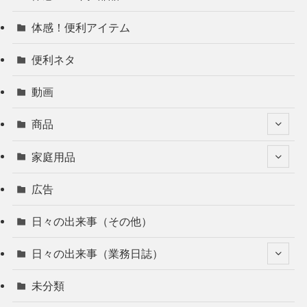
体感！便利アイテム
便利ネタ
動画
商品
家庭用品
広告
日々の出来事（その他）
日々の出来事（業務日誌）
未分類