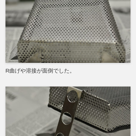
R曲げや溶接が面倒でした。