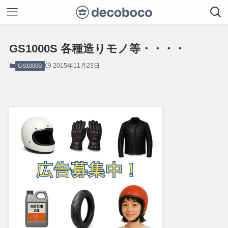
GS1000S 各種造りモノ等・・・・
2015年11月23日
GS1000S