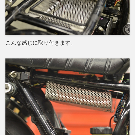
こんな感じに取り付きます。