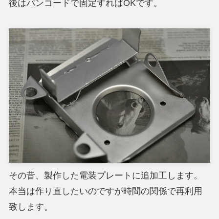
後はバンコードで固定すればOKです。
その昔、製作した電装プレートに追加工します。
本当は作り直したいのですが時間の関係で再利用
致します。