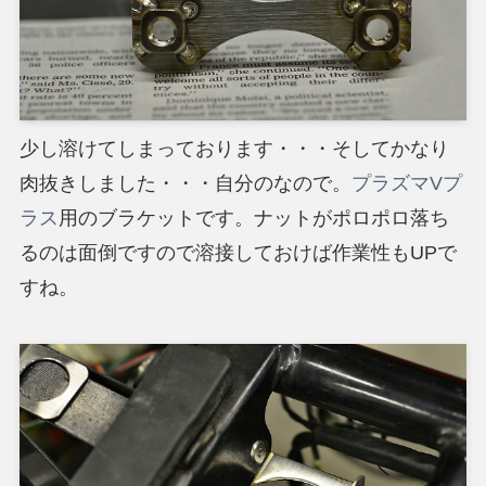
少し溶けてしまっております・・・そしてかなり
肉抜きしました・・・自分のなので。
プラズマVプ
ラス
用のブラケットです。ナットがポロポロ落ち
るのは面倒ですので溶接しておけば作業性もUPで
すね。