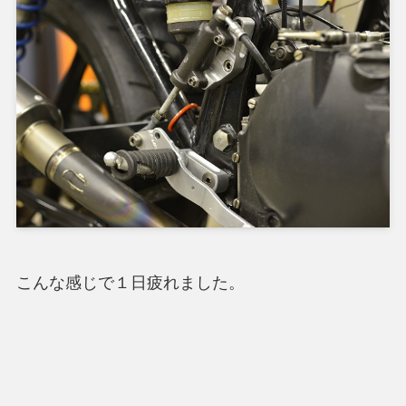
こんな感じで１日疲れました。