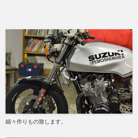
細々作りもの致します。