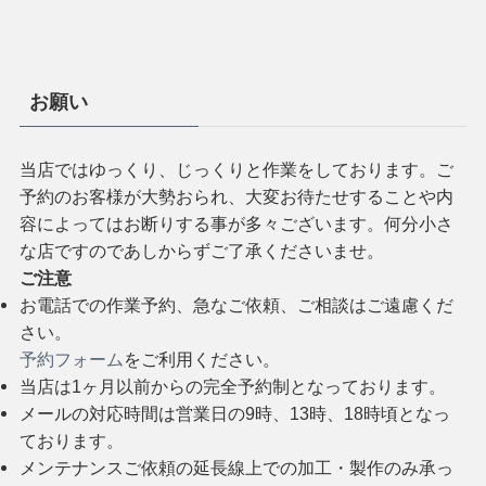
お願い
当店ではゆっくり、じっくりと作業をしております。ご
予約のお客様が大勢おられ、大変お待たせすることや内
容によってはお断りする事が多々ございます。何分小さ
な店ですのであしからずご了承くださいませ。
ご注意
お電話での作業予約、急なご依頼、ご相談はご遠慮くだ
さい。
予約フォーム
をご利用ください。
当店は1ヶ月以前からの完全予約制となっております。
メールの対応時間は営業日の9時、13時、18時頃となっ
ております。
メンテナンスご依頼の延長線上での加工・製作のみ承っ