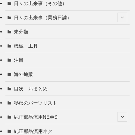
日々の出来事（その他）
日々の出来事（業務日誌）
未分類
機械・工具
注目
海外通販
目次 おまとめ
秘密のパーツリスト
純正部品流用NEWS
純正部品流用ネタ