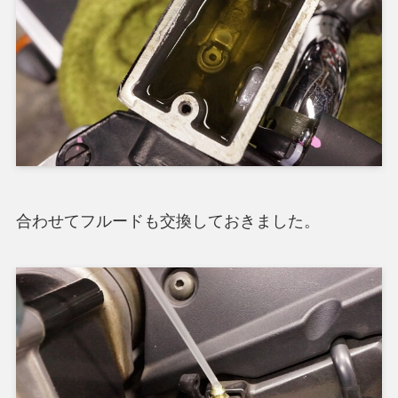
合わせてフルードも交換しておきました。