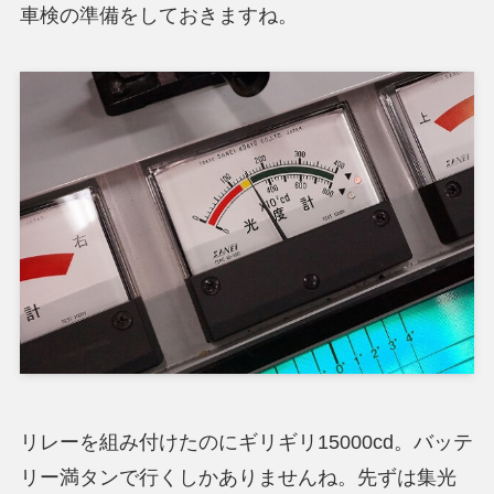
車検の準備をしておきますね。
リレーを組み付けたのにギリギリ15000cd。バッテ
リー満タンで行くしかありませんね。先ずは集光