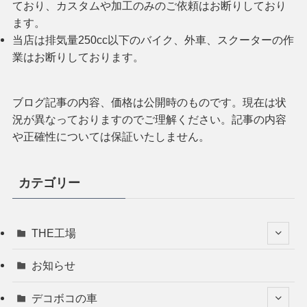
ており、カスタムや加工のみのご依頼はお断りしており
ます。
当店は排気量250cc以下のバイク、外車、スクーターの作
業はお断りしております。
ブログ記事の内容、価格は公開時のものです。現在は状
況が異なっておりますのでご理解ください。記事の内容
や正確性については保証いたしません。
カテゴリー
THE工場
お知らせ
デコボコの車