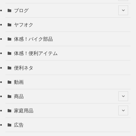
ブログ
ヤフオク
体感！バイク部品
体感！便利アイテム
便利ネタ
動画
商品
家庭用品
広告