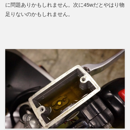
に問題ありかもしれません。次に45wだとやはり物
足りないのかもしれません。