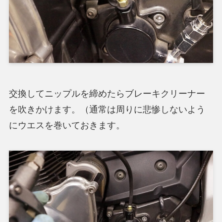
交換してニップルを締めたらブレーキクリーナー
を吹きかけます。（通常は周りに悲惨しないよう
にウエスを巻いておきます。