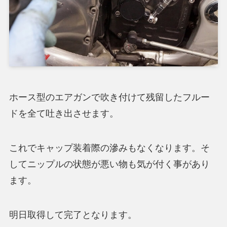
ホース型のエアガンで吹き付けて残留したフルー
ドを全て吐き出させます。
これでキャップ装着際の滲みもなくなります。そ
してニップルの状態が悪い物も気が付く事があり
ます。
明日取得して完了となります。