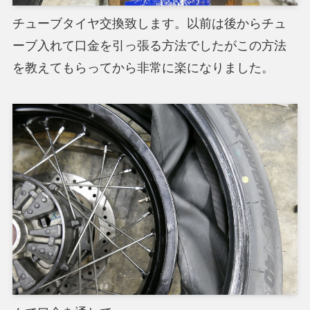
チューブタイヤ交換致します。以前は後からチュ
ーブ入れて口金を引っ張る方法でしたがこの方法
を教えてもらってから非常に楽になりました。