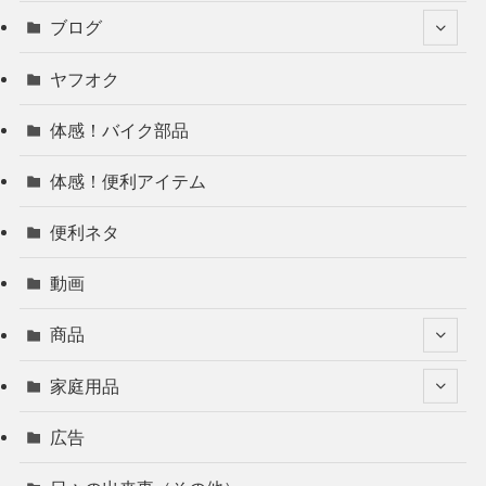
ブログ
ヤフオク
体感！バイク部品
体感！便利アイテム
便利ネタ
動画
商品
家庭用品
広告