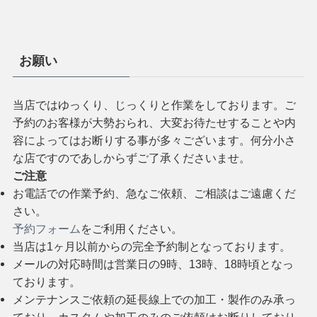
お願い
当店ではゆっくり、じっくりと作業をしております。ご
予約のお客様が大勢おられ、大変お待たせすることや内
容によってはお断りする事が多々ございます。何分小さ
な店ですのであしからずご了承くださいませ。
ご注意
お電話での作業予約、急なご依頼、ご相談はご遠慮くだ
さい。
予約フォーム
をご利用ください。
当店は1ヶ月以前からの完全予約制となっております。
メールの対応時間は営業日の9時、13時、18時頃となっ
ております。
メンテナンスご依頼の延長線上での加工・製作のみ承っ
ており、カスタムや加工のみのご依頼はお断りしており