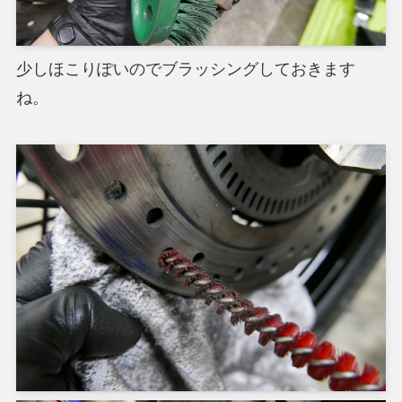
少しほこりぽいのでブラッシングしておきます
ね。