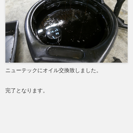
ニューテックにオイル交換致しました。
完了となります。