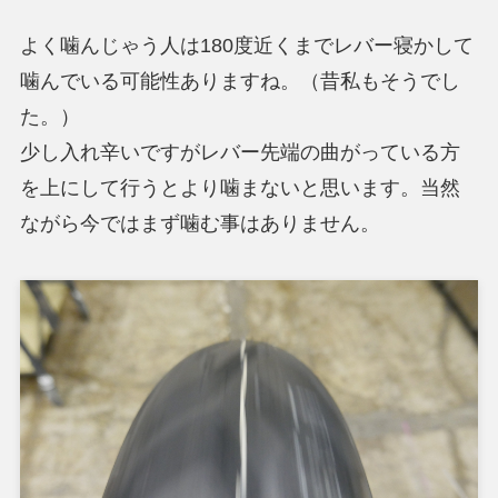
よく噛んじゃう人は180度近くまでレバー寝かして
噛んでいる可能性ありますね。（昔私もそうでし
た。）
少し入れ辛いですがレバー先端の曲がっている方
を上にして行うとより噛まないと思います。当然
ながら今ではまず噛む事はありません。