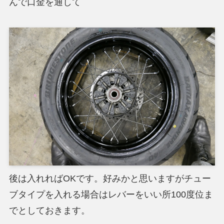
んで口金を通して
後は入れればOKです。好みかと思いますがチュー
ブタイプを入れる場合はレバーをいい所100度位ま
でとしておきます。