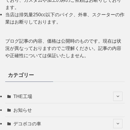
ます。
当店は排気量250cc以下のバイク、外車、スクーターの作
業はお断りしております。
ブログ記事の内容、価格は公開時のものです。現在は状
況が異なっておりますのでご理解ください。記事の内容
や正確性については保証いたしません。
カテゴリー
THE工場
お知らせ
デコボコの車