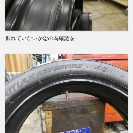
振れていないか念の為確認を