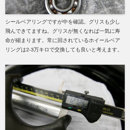
シールベアリングですが中を確認。グリスも少し
飛んできてますね。グリスが無くなれば一気に寿
命が縮まります。常に回されているホイールベア
リングは2-3万キロで交換しても良いと考えます。