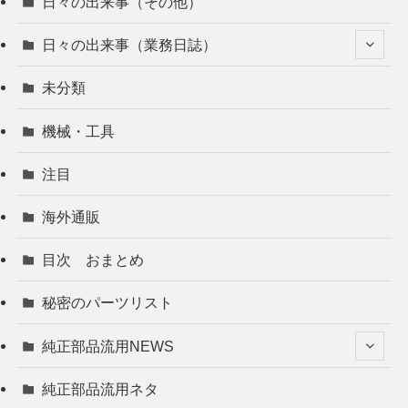
日々の出来事（その他）
日々の出来事（業務日誌）
未分類
機械・工具
注目
海外通販
目次 おまとめ
秘密のパーツリスト
純正部品流用NEWS
純正部品流用ネタ