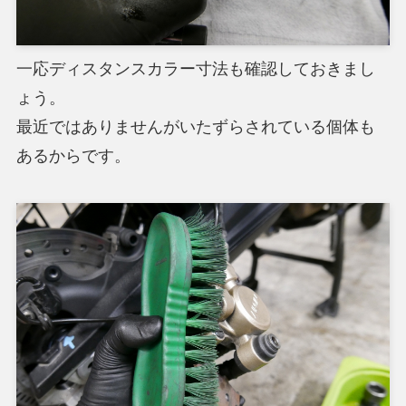
一応ディスタンスカラー寸法も確認しておきまし
ょう。
最近ではありませんがいたずらされている個体も
あるからです。