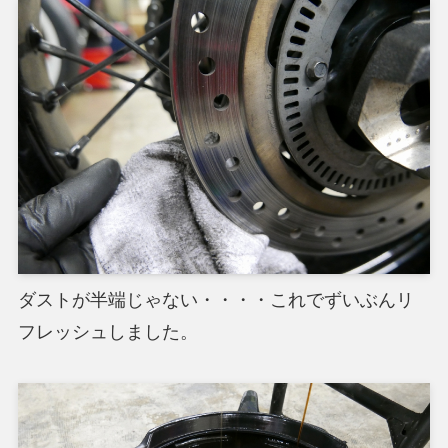
ダストが半端じゃない・・・・これでずいぶんリ
フレッシュしました。