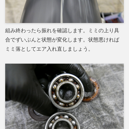
組み終わったら振れを確認します。ミミの上り具
合でずいぶんと状態が変化します。状態悪ければ
ミミ落としてエア入れ直しましょう。