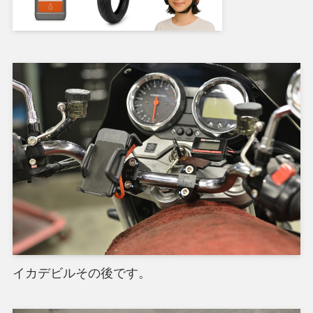
イカデビルその後です。