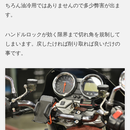
ちろん油冷用ではありませんので多少弊害が出ま
す。
ハンドルロックが効く限界まで切れ角を規制して
しまいます。戻したければ削り取れば良いだけの
事です。