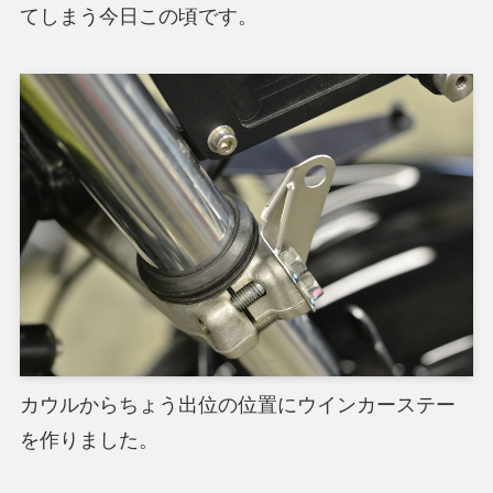
てしまう今日この頃です。
カウルからちょう出位の位置にウインカーステー
を作りました。