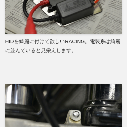
HIDを綺麗に付けて欲しいRACING。電装系は綺麗
に並んでいると見栄えします。