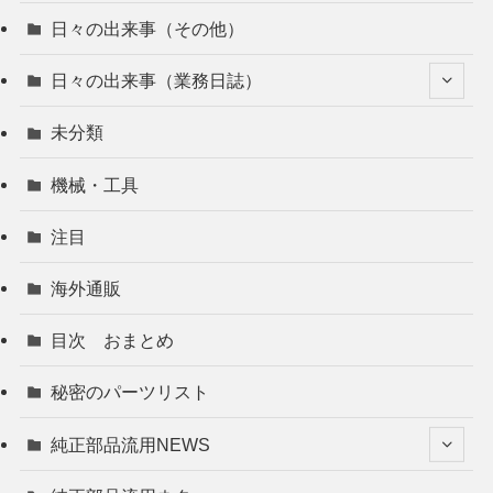
日々の出来事（その他）
日々の出来事（業務日誌）
未分類
機械・工具
注目
海外通販
目次 おまとめ
秘密のパーツリスト
純正部品流用NEWS