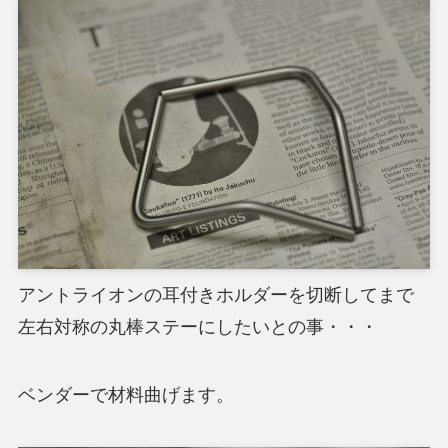
アントライオンの耳付きホルダーを切断してまで
左右対称の丸棒ステーにしたいとの事・・・
ベンダーで材料曲げます。