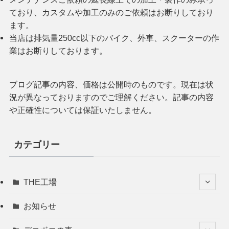
ており、カスタムや加工のみのご依頼はお断りしており
ます。
当店は排気量250cc以下のバイク、外車、スクーターの作
業はお断りしております。
ブログ記事の内容、価格は公開時のものです。現在は状
況が異なっておりますのでご理解ください。記事の内容
や正確性については保証いたしません。
カテゴリー
THE工場
お知らせ