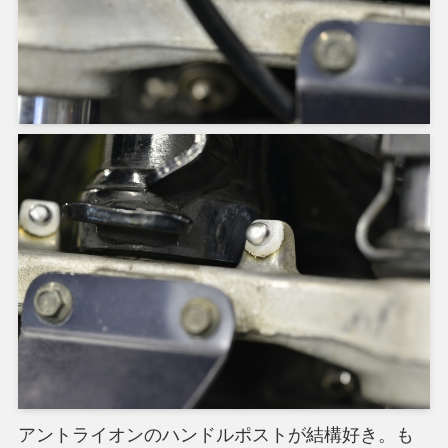
アントライオンのハンドルポストが結構好き。も