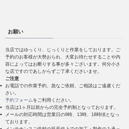
お願い
当店ではゆっくり、じっくりと作業をしております。ご
予約のお客様が大勢おられ、大変お待たせすることや内
容によってはお断りする事が多々ございます。何分小さ
な店ですのであしからずご了承くださいませ。
ご注意
お電話での作業予約、急なご依頼、ご相談はご遠慮くだ
さい。
予約フォーム
をご利用ください。
当店は1ヶ月以前からの完全予約制となっております。
メールの対応時間は営業日の9時、13時、18時頃となっ
ております。
メンテナンスご依頼の延長線上での加工・製作のみ承っ