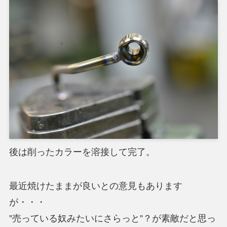
後は削ったカラーを溶接して完了。
最近焼けたままが良いとの意見もあります
が・・・
”売っている奴みたいにさらっと”？が素敵だと思っ