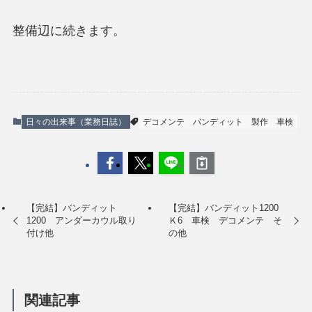
整備辺に続きます。
日々の出来事（業務日誌）
デコメンテ
バンディット
製作
車検
【完結】バンディット
【完結】バンディット1200
1200 アンダーカウル取り
Ｋ6 車検 デコメンテ そ
付け他
の他
関連記事