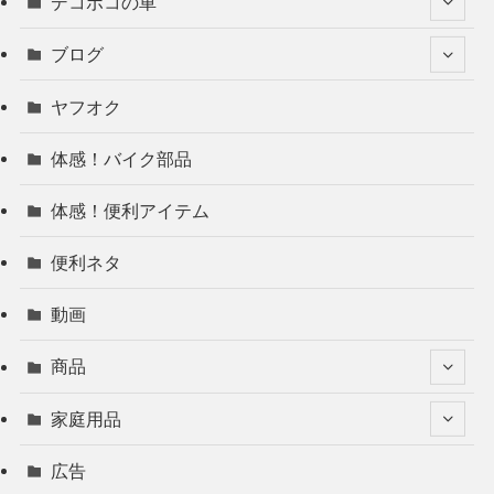
デコボコの車
ブログ
ヤフオク
体感！バイク部品
体感！便利アイテム
便利ネタ
動画
商品
家庭用品
広告