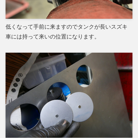
低くなって手前に来ますのでタンクが長いスズキ
車には持って来いの位置になります。