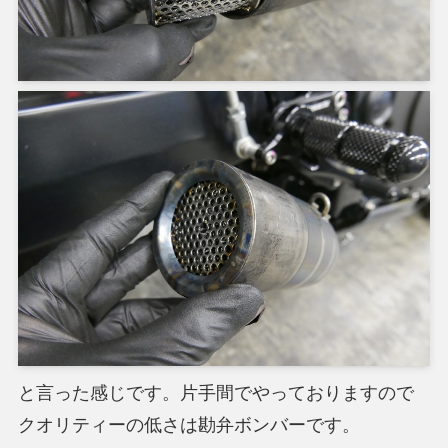
と言った感じです。片手間でやっておりますので
クオリティーの低さは勘弁ボンバーです。