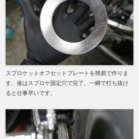
スプロケットオフセットプレートを簡易で作りま
す。後はスプロケ固定穴で完了。一瞬で打ち抜け
ると仕事早いです。