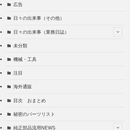
広告
日々の出来事（その他）
日々の出来事（業務日誌）
未分類
機械・工具
注目
海外通販
目次 おまとめ
秘密のパーツリスト
純正部品流用NEWS