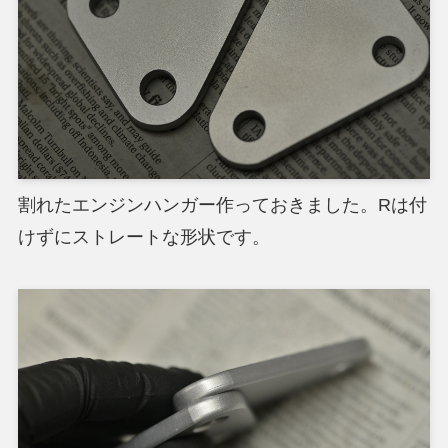
割れたエンジンハンガー作っておきました。Rは付
けずにストレートな形状です。