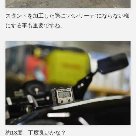
スタンドを加工した際に”バレリーナ”にならない様
にする事も重要ですね。
約13度。丁度良いかな？