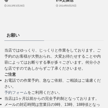
2013年3月29日
2014年9月25日
お願い
当店ではゆっくり、じっくりと作業をしております。ご
予約のお客様が大勢おられ、大変お待たせすることや内
容によってはお断りする事が多々ございます。何分小さ
な店ですのであしからずご了承くださいませ。
ご注意
お電話での作業予約、急なご依頼、ご相談はご遠慮くだ
さい。
予約フォーム
をご利用ください。
当店は1ヶ月以前からの完全予約制となっております。
メールの対応時間は営業日の9時、13時、18時頃となっ