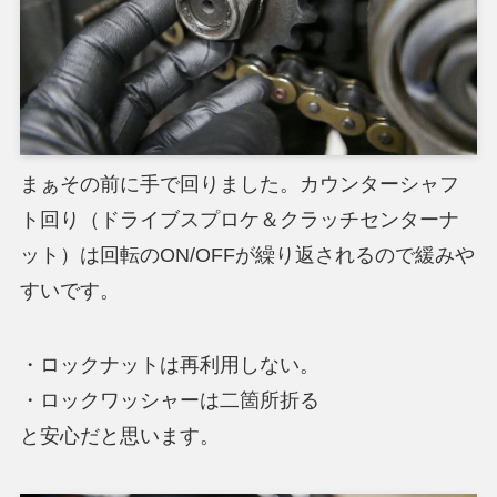
まぁその前に手で回りました。カウンターシャフ
ト回り（ドライブスプロケ＆クラッチセンターナ
ット）は回転のON/OFFが繰り返されるので緩みや
すいです。
・ロックナットは再利用しない。
・ロックワッシャーは二箇所折る
と安心だと思います。