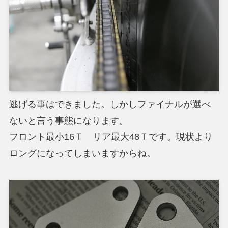
逃げる事はできました。しかしファイナルが選べ
ないと言う事態になります。
フロント最小16Ｔ リア最大48Ｔです。現状より
ロングになってしまいますからね。