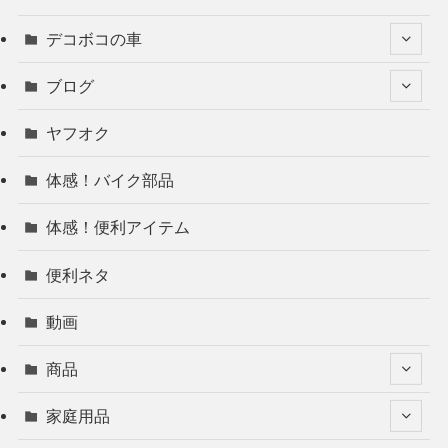
デコボコの車
ブログ
ヤフオク
体感！バイク部品
体感！便利アイテム
便利ネタ
動画
商品
家庭用品