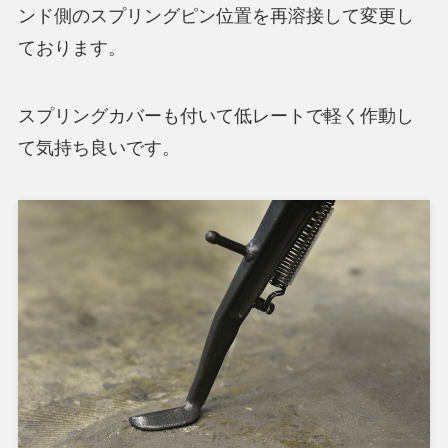
ンド側のスプリングピン位置を再溶接して変更し
ております。
スプリングカバーも付いて低レートで軽く作動し
て気持ち良いです。