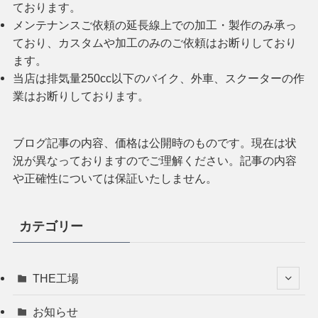
ております。
メンテナンスご依頼の延長線上での加工・製作のみ承っ
ており、カスタムや加工のみのご依頼はお断りしており
ます。
当店は排気量250cc以下のバイク、外車、スクーターの作
業はお断りしております。
ブログ記事の内容、価格は公開時のものです。現在は状
況が異なっておりますのでご理解ください。記事の内容
や正確性については保証いたしません。
カテゴリー
THE工場
お知らせ