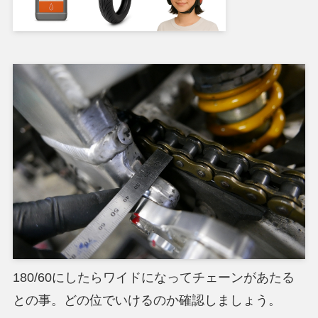
180/60にしたらワイドになってチェーンがあたる
との事。どの位でいけるのか確認しましょう。