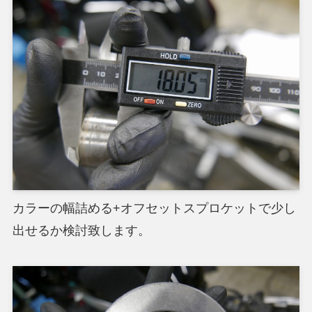
カラーの幅詰める+オフセットスプロケットで少し
出せるか検討致します。