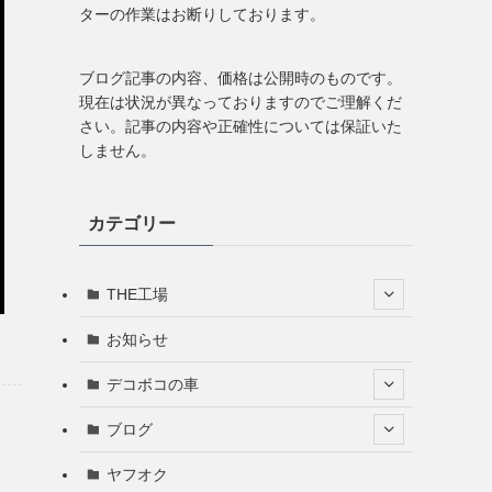
ターの作業はお断りしております。
ブログ記事の内容、価格は公開時のものです。
現在は状況が異なっておりますのでご理解くだ
さい。記事の内容や正確性については保証いた
しません。
カテゴリー
THE工場
お知らせ
デコボコの車
ブログ
ヤフオク