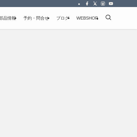
部品情報
予約・問合せ
ブログ
WEBSHOP