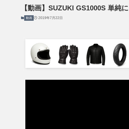
【動画】SUZUKI GS1000S 
2019年7月22日
動画