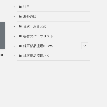
注目
海外通販
目次 おまとめ
秘密のパーツリスト
純正部品流用NEWS
0
純正部品流用ネタ