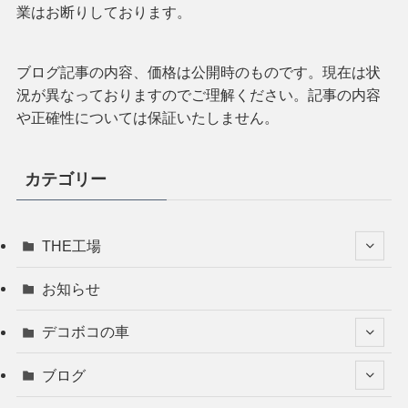
業はお断りしております。
ブログ記事の内容、価格は公開時のものです。現在は状
況が異なっておりますのでご理解ください。記事の内容
や正確性については保証いたしません。
カテゴリー
THE工場
お知らせ
デコボコの車
ブログ