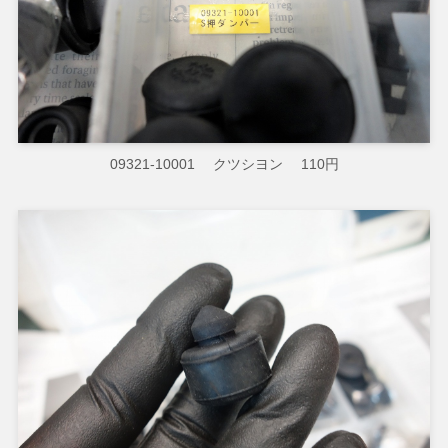
09321-10001 クツシヨン 110円