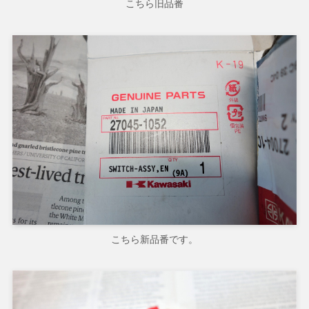
こちら旧品番
こちら新品番です。