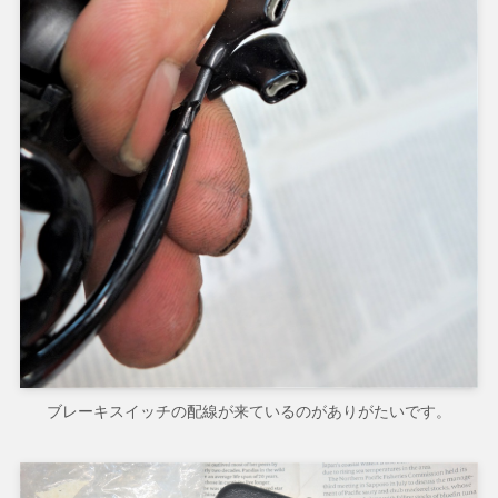
ブレーキスイッチの配線が来ているのがありがたいです。