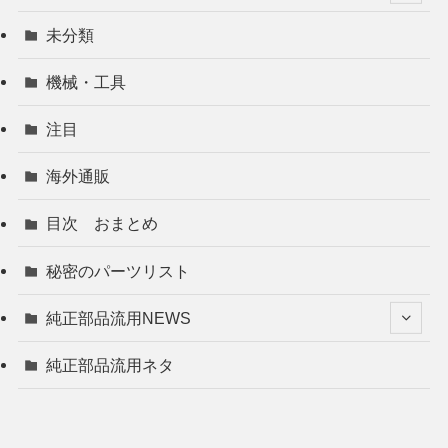
未分類
機械・工具
注目
海外通販
目次 おまとめ
秘密のパーツリスト
純正部品流用NEWS
純正部品流用ネタ