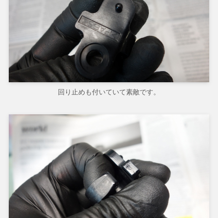
回り止めも付いていて素敵です。