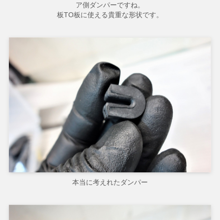
ア側ダンパーですね。
板TO板に使える貴重な形状です。
本当に考えれたダンパー