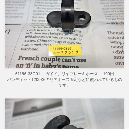
61196-38G01 ガイド、リヤブレーキホース 100円
バンディット1200K6のリアホース固定などに使われているもの
です。