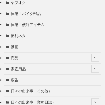
ヤフオク
体感！バイク部品
体感！便利アイテム
便利ネタ
動画
商品
家庭用品
広告
日々の出来事（その他）
日々の出来事（業務日誌）