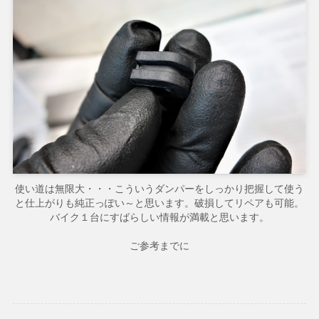
使い道は無限大・・・こういうダンパーをしっかり把握して使う
と仕上がりも純正っぽい～と思います。破損してリペアも可能。
バイク１台にすばらしい情報が満載と思います。
ご参考までに