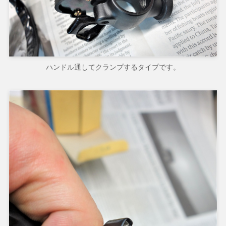
ハンドル通してクランプするタイプです。