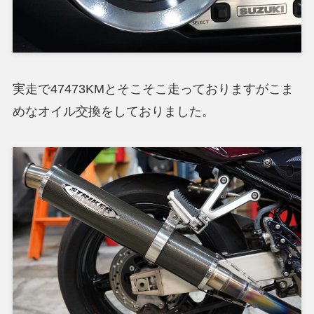
実走で47473KMとそこそこ走っておりますがこま
めなオイル交換をしておりました。