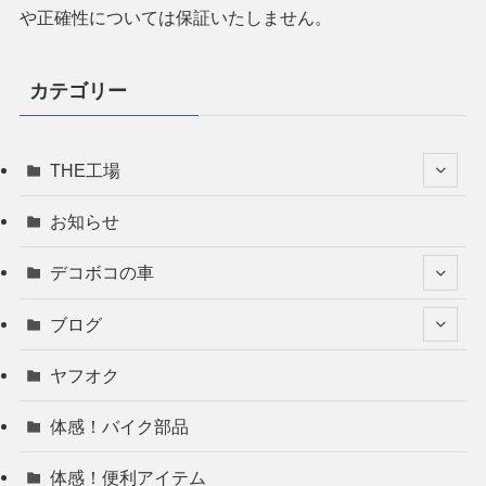
や正確性については保証いたしません。
カテゴリー
THE工場
お知らせ
デコボコの車
ブログ
ヤフオク
体感！バイク部品
体感！便利アイテム