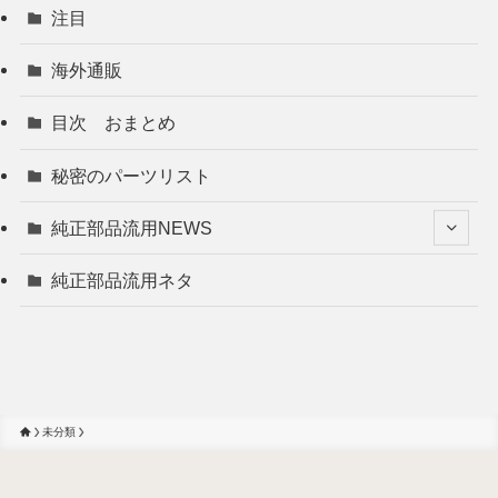
注目
海外通販
目次 おまとめ
秘密のパーツリスト
純正部品流用NEWS
純正部品流用ネタ
未分類