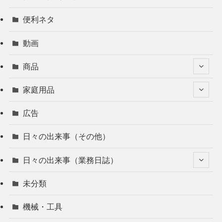
便利ネタ
動画
商品
家庭用品
広告
日々の出来事（その他）
日々の出来事（業務日誌）
未分類
機械・工具