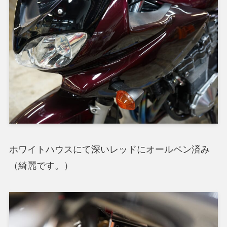
ホワイトハウスにて深いレッドにオールペン済み
（綺麗です。）