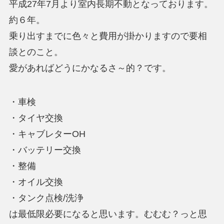
平成27年7月より室内長期不動となっております。
約６年。
乗り出すまでに色々と費用が掛かりますので要相
談とのこと。
愛があればどうにかなるさ～的？です。
・車検
・タイヤ交換
・キャブレターOH
・バッテリー交換
・整備
・オイル交換
・タンク点検/洗浄
は最低限必要になると思います。むむむ？っと思