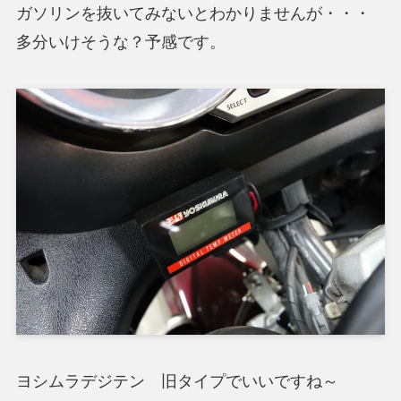
ガソリンを抜いてみないとわかりませんが・・・
多分いけそうな？予感です。
ヨシムラデジテン 旧タイプでいいですね～