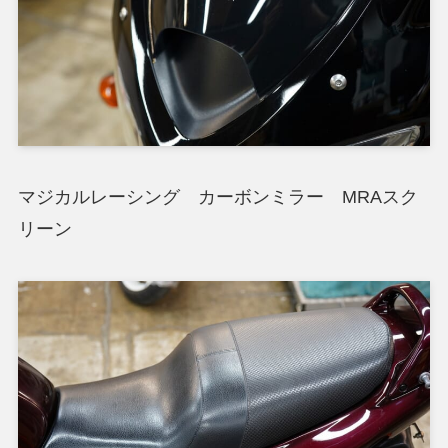
マジカルレーシング カーボンミラー MRAスク
リーン