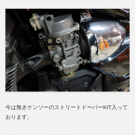
今は無きケンソーのストリートドーバーKIT入って
おります。