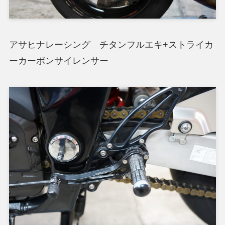
アサヒナレーシング チタンフルエキ+ストライカ
ーカーボンサイレンサー