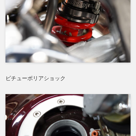
ビチューボリアショック