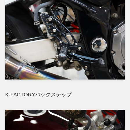
K-FACTORYバックステップ