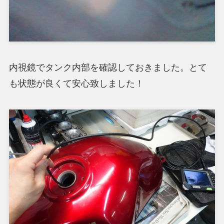
内視鏡でタンク内部を確認しておきました。とて
も状態が良くて安心致しました！