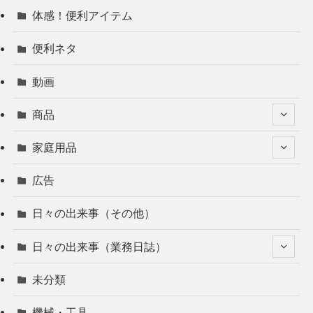
体感！便利アイテム
便利ネタ
動画
商品
家庭用品
広告
日々の出来事（その他）
日々の出来事（業務日誌）
未分類
機械・工具