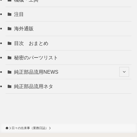
注目
海外通販
目次 おまとめ
秘密のパーツリスト
純正部品流用NEWS
純正部品流用ネタ
日々の出来事（業務日誌）