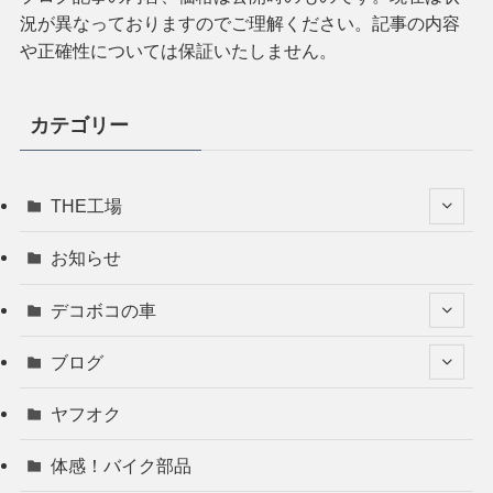
況が異なっておりますのでご理解ください。記事の内容
や正確性については保証いたしません。
カテゴリー
THE工場
お知らせ
デコボコの車
ブログ
ヤフオク
体感！バイク部品