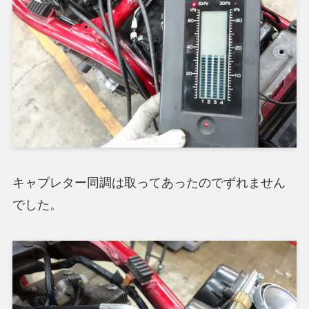
キャブレター同調は取ってあったのでずれません
でした。