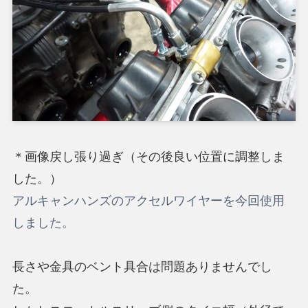
＊画像戻し張り過ぎ（その後良い位置に調整しま
した。）
アルキャンハンズのアクセルワイヤーを今回使用
しました。
長さや金具のベント具合は問題ありませんでし
た。