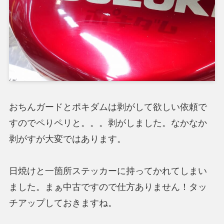
おちんガードとポキダムは剥がして欲しい依頼で
すのでペりペリと。。。剥がしました。なかなか
剥がすが大変ではあります。
日焼けと一箇所ステッカーに持ってかれてしまい
ました。まぁ中古ですので仕方ありません！タッ
チアップしておきますね。