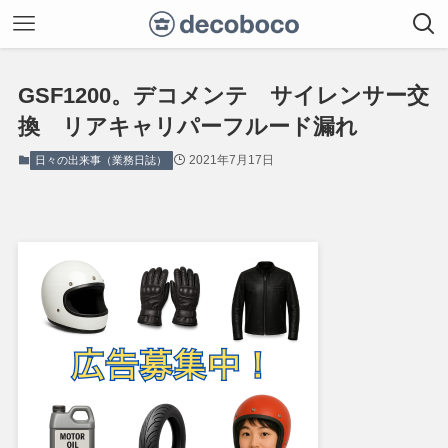
GSF1200。デコメンテ サイレンサー交
換 リアキャリパーフルード漏れ
2021年7月17日
日々の出来事（業務日誌）