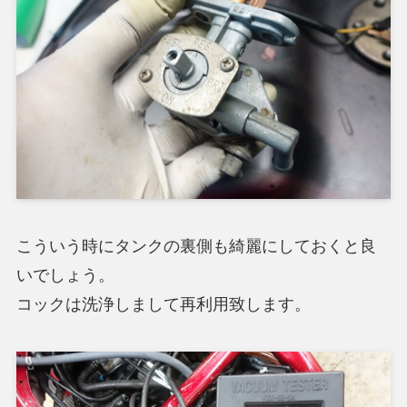
こういう時にタンクの裏側も綺麗にしておくと良
いでしょう。
コックは洗浄しまして再利用致します。