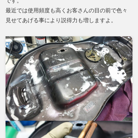
です。
最近では使用頻度も高くお客さんの目の前で色々
見せてあげる事により説得力も増しますよ。