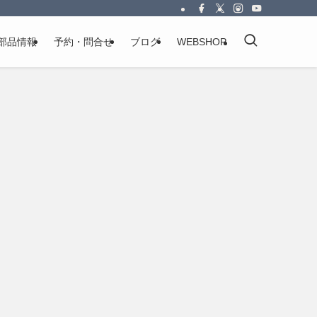
部品情報
予約・問合せ
ブログ
WEBSHOP