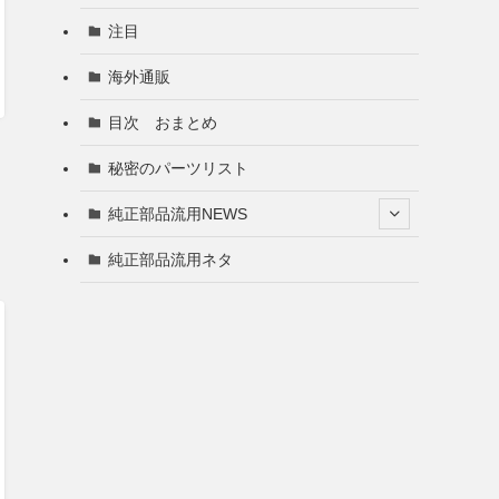
注目
海外通販
目次 おまとめ
秘密のパーツリスト
純正部品流用NEWS
純正部品流用ネタ