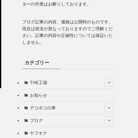
ターの作業はお断りしております。
ブログ記事の内容、価格は公開時のものです。
現在は状況が異なっておりますのでご理解くだ
さい。記事の内容や正確性については保証いた
しません。
カテゴリー
THE工場
お知らせ
デコボコの車
ブログ
ヤフオク