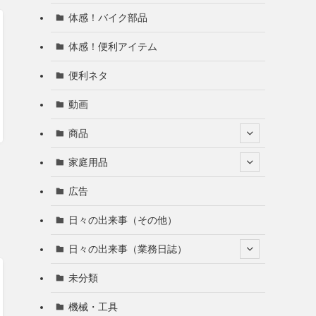
体感！バイク部品
体感！便利アイテム
便利ネタ
動画
商品
家庭用品
広告
日々の出来事（その他）
日々の出来事（業務日誌）
未分類
機械・工具