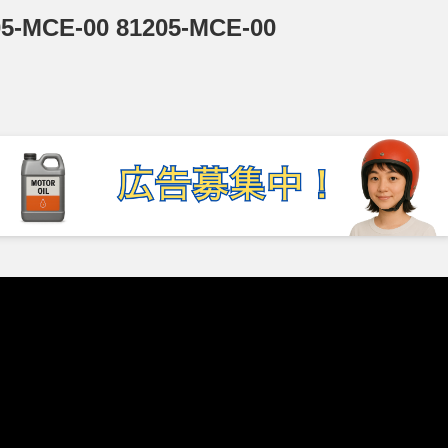
E-00 81205-MCE-00