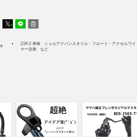
Z1R-2 車検 シェルアドバンスオイル・フルード・アクセルワイ
件
ヤー交換 など