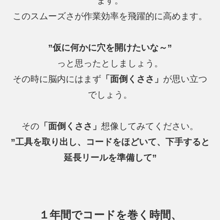
ます。
このスムーズさが作業効率を飛躍的に高めます。
”仮に何かに穴を開けたいな～”
っと思ったとしましょう。
その時に脳内にはまず
「面倒くささ」
が思い立つ
でしょう。
その
「面倒くささ」
想像してみてください。
”工具を取り出し、コードをほどいて、下手すると
延長リールを準備して”
１年間でコードを巻く時間、