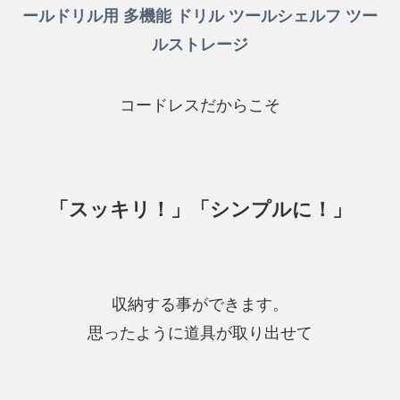
ールドリル用 多機能 ドリル ツールシェルフ ツー
ルストレージ
コードレスだからこそ
「スッキリ！」「シンプルに！」
収納する事ができます。
思ったように道具が取り出せて