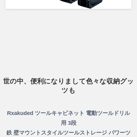
世の中、便利になりまして色々な収納グッ
ツも
Rxakuded ツールキャビネット 電動ツールドリル
用 3段
鉄 壁マウントスタイルツールストレージ パワーツ