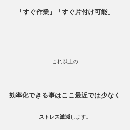
「すぐ作業」「すぐ片付け可能」
これ以上の
効率化できる事はここ最近では少なく
ストレス激減
します。