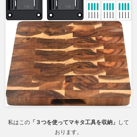
私はこの
「３つを使ってマキタ工具を収納」
して
おります。