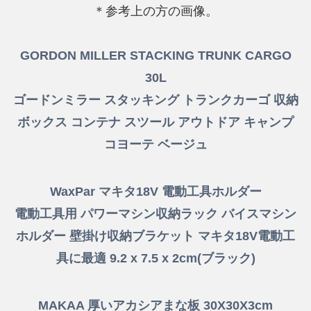
＊参考上の方の画像。
GORDON MILLER STACKING TRUNK CARGO
30L
ゴードンミラー スタッキング トランクカーゴ 収納
ボックス コンテナ スツール アウトドア キャンプ
コヨーテ ベージュ
WaxPar マキタ18V 電動工具ホルダー
電動工具用 パワーマシン収納ラック バイスマシン
ホルダー 壁掛け収納ブラケット マキタ18V電動工
具に最適 9.2 x 7.5 x 2cm(ブラック)
MAKAA 厚いアカシアまな板 30X30X3cm