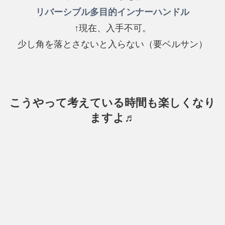
リバーシブル多目的インナーハンドル
↑現在、入手不可。
少し角を落とさないと入らない（要ベルサン）
こうやって考えている時間も楽しくなり
ますよ♬