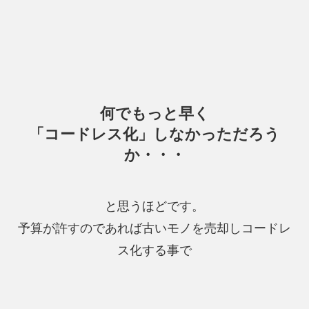
何でもっと早く
「コードレス化」しなかっただろう
か・・・
と思うほどです。
予算が許すのであれば古いモノを売却しコードレ
ス化する事で