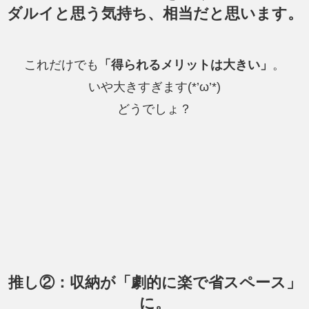
ダルイと思う気持ち、相当だと思います。
これだけでも
「得られるメリットは大きい」
。
いや大きすぎます(*’ω’*)
どうでしょ？
推し②：収納が「劇的に楽で省スペース」
に。