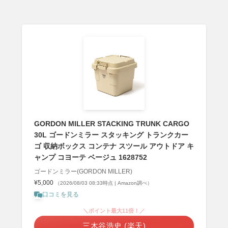
GORDON MILLER STACKING TRUNK CARGO
30L ゴードンミラー スタッキング トランクカー
ゴ 収納ボックス コンテナ スツール アウトドア キ
ャンプ コヨーテ ベージュ 1628752
ゴードンミラー(GORDON MILLER)
¥5,000
（2026/08/03 08:33時点 | Amazon調べ）
口コミを見る
＼ポイント最大11倍！／
三木谷浩史 (楽天)