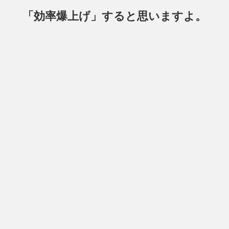
「効率爆上げ」
すると思いますよ。