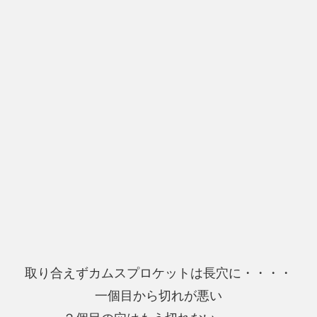
取り合えずカムスプロケットは長穴に・・・・
一個目から切れが悪い