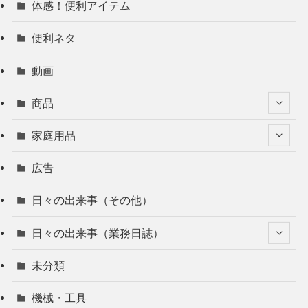
体感！便利アイテム
便利ネタ
動画
商品
家庭用品
広告
日々の出来事（その他）
日々の出来事（業務日誌）
未分類
機械・工具