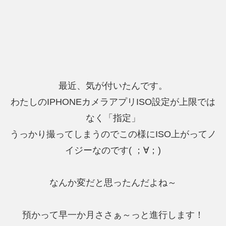
最近、気が付いたんです。
わたしのIPHONEカメラアプリISO設定が上限では
なく「指定」
うっかり撮ってしまうのでこの様にISO上がってノ
イジーなのです( ；∀；)
なんか変だと思ったんだよね～
預かって早一か月ささぁ～っと進行します！