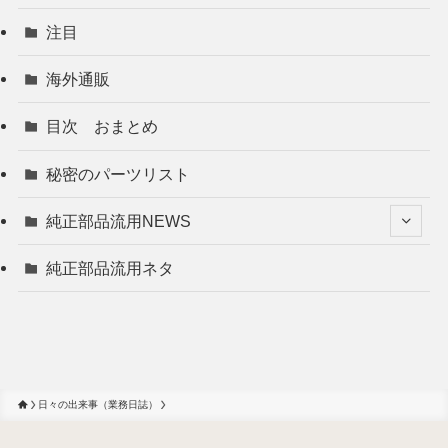
注目
海外通販
目次 おまとめ
秘密のパーツリスト
純正部品流用NEWS
純正部品流用ネタ
日々の出来事（業務日誌）