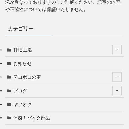
況が異なっておりますのでご理解ください。記事の内容
や正確性については保証いたしません。
カテゴリー
THE工場
お知らせ
デコボコの車
ブログ
ヤフオク
体感！バイク部品