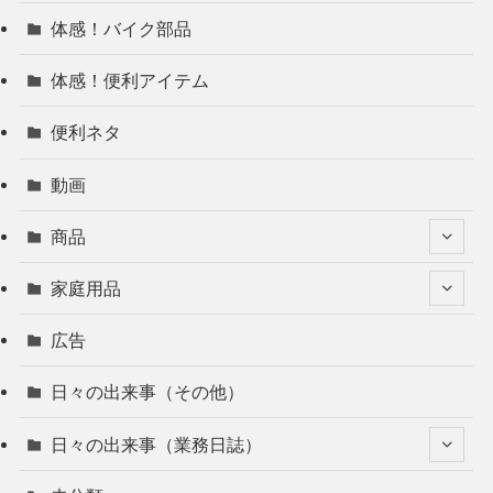
体感！バイク部品
体感！便利アイテム
便利ネタ
動画
商品
家庭用品
広告
日々の出来事（その他）
日々の出来事（業務日誌）