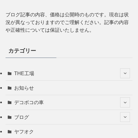
ブログ記事の内容、価格は公開時のものです。現在は状
況が異なっておりますのでご理解ください。記事の内容
や正確性については保証いたしません。
カテゴリー
THE工場
お知らせ
デコボコの車
ブログ
ヤフオク