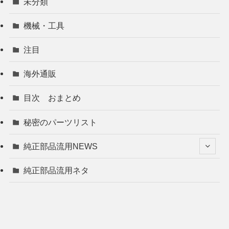
未分類
機械・工具
注目
海外通販
目次 おまとめ
秘密のパーツリスト
純正部品流用NEWS
純正部品流用ネタ