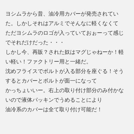
ヨシムラから昔、油冷用カバーが発売されてい
た。しかしそれはアルミでそんなに軽くなくて
ただヨシムラのロゴが入っていておぉーって感じ
でそれだけだった・・・
しかし今、再販？された奴はマグじゃねーか！軽
い軽い！ファクトリー用と一緒だ。
沈めフライスでボルトが入る部分を座ぐる！そう
するとカバーとボルトが面一になって
かっちょいいー。右上の取り付け部分のみ付かな
いので液体パッキンでうめることにより
油冷系のカバーは全て取り付け可能だ！