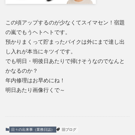
この頃アップするのが少なくてスイマセン！宿題
の嵐でもうヘトヘトです。
預かりまくって貯まったバイクは外にまで達し出
し入れが本当にキツイです。
でも明日・明後日あたりで掃けそうなのでなんと
かなるのか？
年内修理はお早めにね！
明日あたり画像行くで～
日々の出来事（業務日誌）
旧ブログ