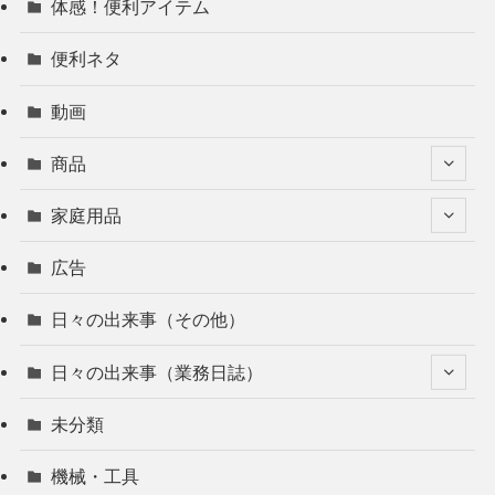
体感！便利アイテム
便利ネタ
動画
商品
家庭用品
広告
日々の出来事（その他）
日々の出来事（業務日誌）
未分類
機械・工具