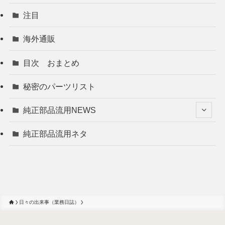
注目
海外通販
目次 おまとめ
秘密のパーツリスト
純正部品流用NEWS
純正部品流用ネタ
日々の出来事（業務日誌）