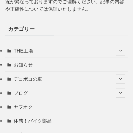
況が異なっておりますのでご理解ください。記事の内容
や正確性については保証いたしません。
カテゴリー
THE工場
お知らせ
デコボコの車
ブログ
ヤフオク
体感！バイク部品