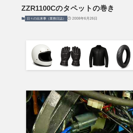
ZZR1100Cのタペットの巻き
2008年6月26日
日々の出来事（業務日誌）