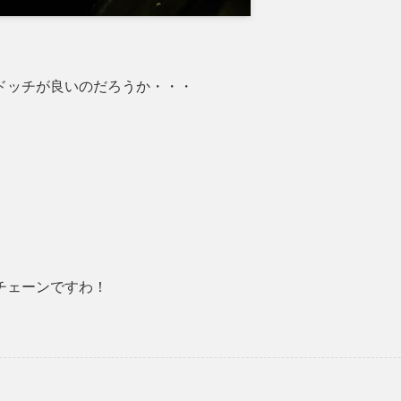
ドッチが良いのだろうか・・・
チェーンですわ！