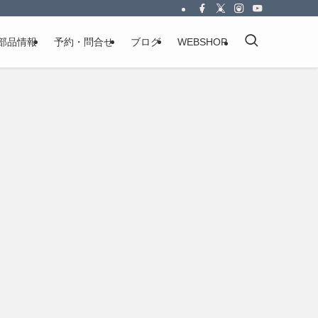
部品情報
予約・問合せ
ブログ
WEBSHOP