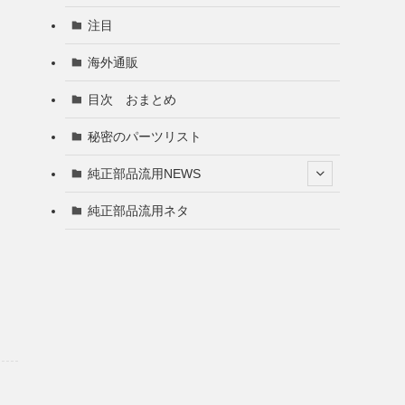
注目
海外通販
目次 おまとめ
秘密のパーツリスト
純正部品流用NEWS
純正部品流用ネタ