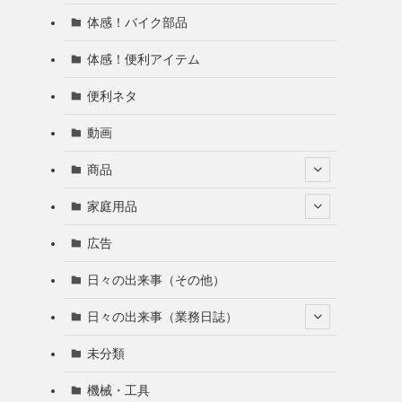
体感！バイク部品
体感！便利アイテム
便利ネタ
動画
商品
家庭用品
広告
日々の出来事（その他）
日々の出来事（業務日誌）
未分類
機械・工具