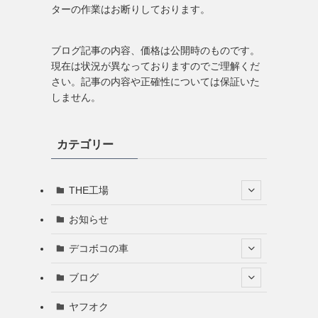
ターの作業はお断りしております。
ブログ記事の内容、価格は公開時のものです。
現在は状況が異なっておりますのでご理解くだ
さい。記事の内容や正確性については保証いた
しません。
カテゴリー
THE工場
お知らせ
デコボコの車
ブログ
ヤフオク