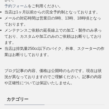
予約フォーム
をご利用ください。
当店は1ヶ月以前からの完全予約制となっております。
メールの対応時間は営業日の9時、13時、18時頃となっ
ております。
メンテナンスご依頼の延長線上での加工・製作のみ承っ
ており、カスタムや加工のみのご依頼はお断りしており
ます。
当店は排気量250cc以下のバイク、外車、スクーターの作
業はお断りしております。
ブログ記事の内容、価格は公開時のものです。現在は状
況が異なっておりますのでご理解ください。記事の内容
や正確性については保証いたしません。
カテゴリー