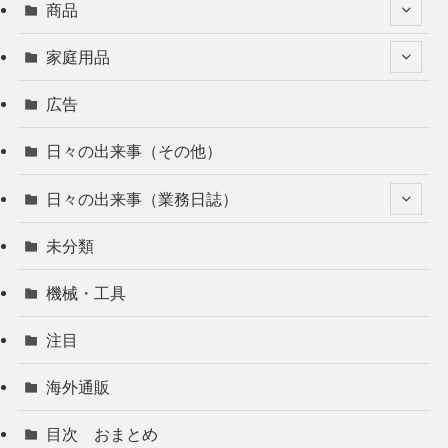
商品
家庭用品
広告
日々の出来事（その他）
日々の出来事（業務日誌）
未分類
機械・工具
注目
海外通販
目次 おまとめ