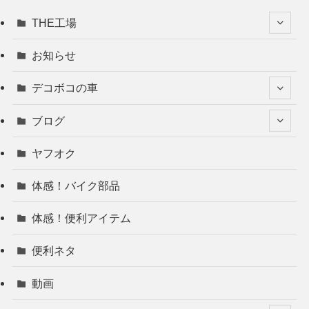
THE工場
お知らせ
デコボコの車
ブログ
ヤフオク
体感！バイク部品
体感！便利アイテム
便利ネタ
動画