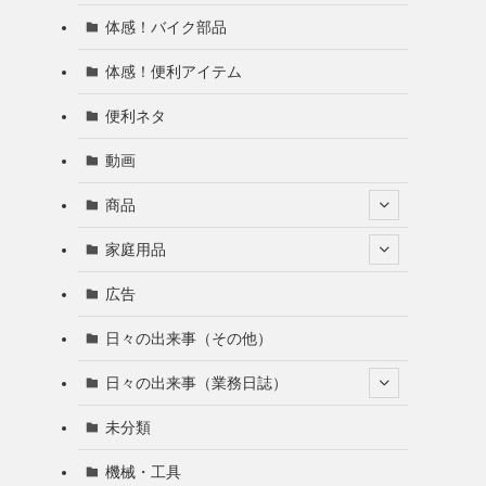
体感！バイク部品
体感！便利アイテム
便利ネタ
動画
商品
家庭用品
広告
日々の出来事（その他）
日々の出来事（業務日誌）
未分類
機械・工具