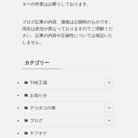
ターの作業はお断りしております。
ブログ記事の内容、価格は公開時のものです。
現在は状況が異なっておりますのでご理解くだ
さい。記事の内容や正確性については保証いた
しません。
カテゴリー
THE工場
お知らせ
デコボコの車
ブログ
ヤフオク