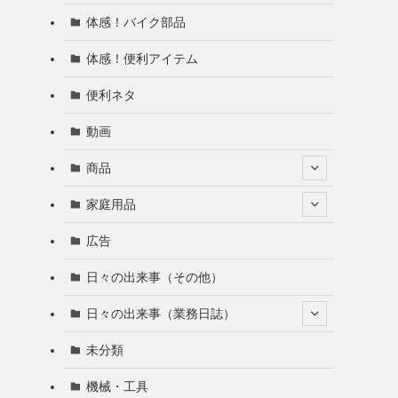
体感！バイク部品
体感！便利アイテム
便利ネタ
動画
商品
家庭用品
広告
日々の出来事（その他）
日々の出来事（業務日誌）
未分類
機械・工具