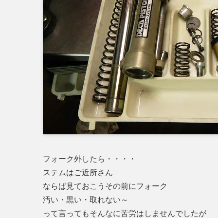
フォーク外したら・・・・
ステムはご近所さん
ならば見ておこうその前にフォーク
汚い・黒い・取れない～
って言ってもそんなに苦労はしませんでしたが