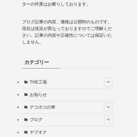
ターの作業はお断りしております。
ブログ記事の内容、価格は公開時のものです。
現在は状況が異なっておりますのでご理解くだ
さい。記事の内容や正確性については保証いた
しません。
カテゴリー
THE工場
お知らせ
デコボコの車
ブログ
ヤフオク