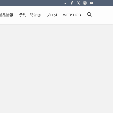
部品情報
予約・問合せ
ブログ
WEBSHOP