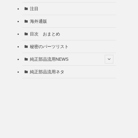
注目
海外通販
目次 おまとめ
秘密のパーツリスト
純正部品流用NEWS
純正部品流用ネタ