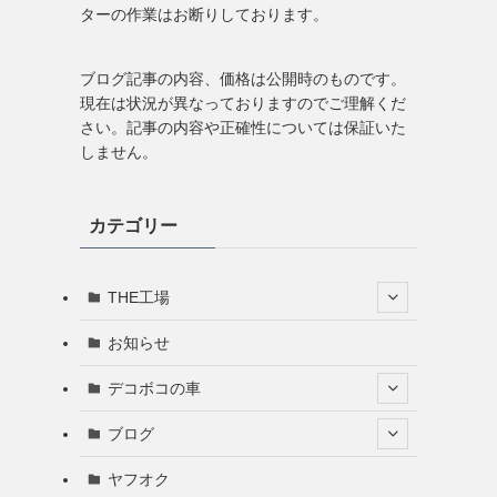
ターの作業はお断りしております。
ブログ記事の内容、価格は公開時のものです。
現在は状況が異なっておりますのでご理解くだ
さい。記事の内容や正確性については保証いた
しません。
カテゴリー
THE工場
お知らせ
デコボコの車
ブログ
ヤフオク