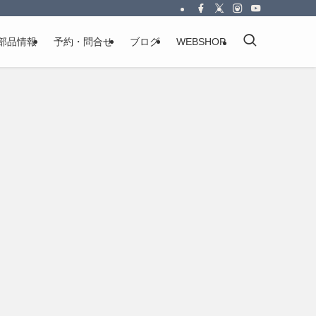
部品情報
予約・問合せ
ブログ
WEBSHOP