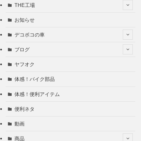
THE工場
お知らせ
デコボコの車
ブログ
ヤフオク
体感！バイク部品
体感！便利アイテム
便利ネタ
動画
商品