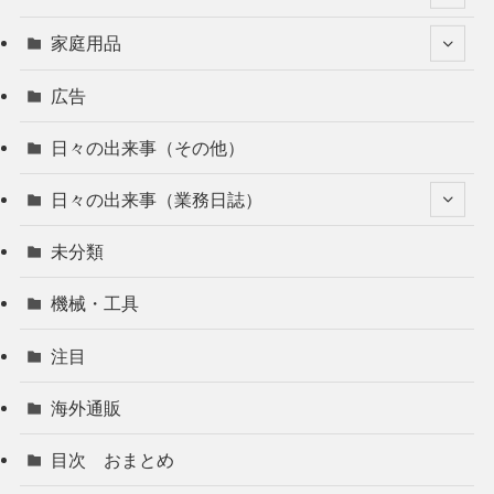
家庭用品
広告
日々の出来事（その他）
日々の出来事（業務日誌）
未分類
機械・工具
注目
海外通販
目次 おまとめ