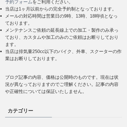
予約フォーム
をご利用ください。
当店は1ヶ月以前からの完全予約制となっております。
メールの対応時間は営業日の9時、13時、18時頃となっ
ております。
メンテナンスご依頼の延長線上での加工・製作のみ承っ
ており、カスタムや加工のみのご依頼はお断りしており
ます。
当店は排気量250cc以下のバイク、外車、スクーターの作
業はお断りしております。
ブログ記事の内容、価格は公開時のものです。現在は状
況が異なっておりますのでご理解ください。記事の内容
や正確性については保証いたしません。
カテゴリー