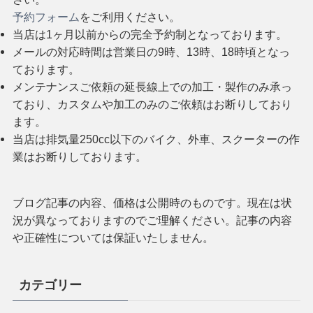
予約フォーム
をご利用ください。
当店は1ヶ月以前からの完全予約制となっております。
メールの対応時間は営業日の9時、13時、18時頃となっ
ております。
メンテナンスご依頼の延長線上での加工・製作のみ承っ
ており、カスタムや加工のみのご依頼はお断りしており
ます。
当店は排気量250cc以下のバイク、外車、スクーターの作
業はお断りしております。
ブログ記事の内容、価格は公開時のものです。現在は状
況が異なっておりますのでご理解ください。記事の内容
や正確性については保証いたしません。
カテゴリー