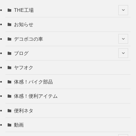
THE工場
お知らせ
デコボコの車
ブログ
ヤフオク
体感！バイク部品
体感！便利アイテム
便利ネタ
動画