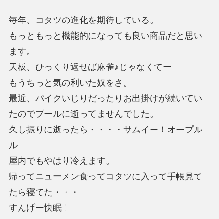
毎年、コタツの進化を期待している。
もっともっと機能的になっても良い商品だと思い
ます。
天板、ひっくり返せば麻雀♪じゃなくてー
もうちっと気の利いた奴をさ。
最近、バイクいじりだったりお出掛けが続いてい
たのでプールに逝ってませんでした。
久し振りに逝ったら・・・・サムイー！オープル
ル
屋内でもやはり冷えます。
帰ってニューメン食ってコタツに入って手帳見て
たら寝てた・・・
すんげー快眠！