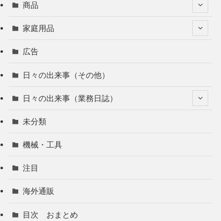
商品
家庭用品
広告
日々の出来事（その他）
日々の出来事（業務日誌）
未分類
機械・工具
注目
海外通販
目次 おまとめ