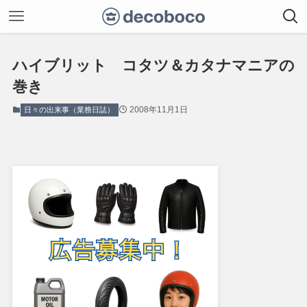
ハイブリット コタツ＆カタナマニアの
巻き
2008年11月1日
日々の出来事（業務日誌）