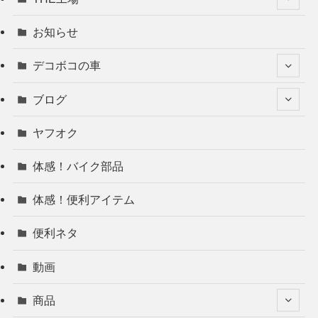
お知らせ
デコボコの車
ブログ
ヤフオク
体感！バイク部品
体感！便利アイテム
便利ネタ
動画
商品