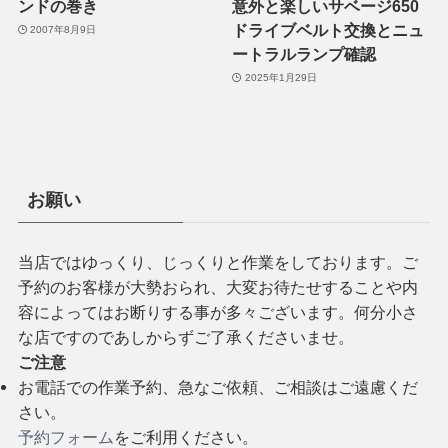
ンドの巻き
意外と楽しいサベージ650
ドライブベルト交換とニュ
2007年8月9日
ートラルランプ確認
2025年1月29日
お願い
当店ではゆっくり、じっくりと作業をしております。ご
予約のお客様が大勢おられ、大変お待たせすることや内
容によってはお断りする事が多々ございます。何分小さ
な店ですのであしからずご了承くださいませ。
ご注意
お電話での作業予約、急なご依頼、ご相談はご遠慮くだ
さい。
予約フォーム
をご利用ください。