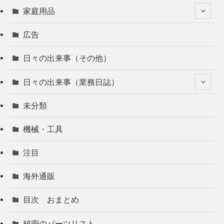
家庭用品
広告
日々の出来事（その他）
日々の出来事（業務日誌）
未分類
機械・工具
注目
海外通販
目次 おまとめ
秘密のパーツリスト