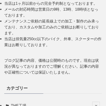
当店は1ヶ月以前からの完全予約制となっております。
メールの対応時間は営業日の9時、13時、18時頃となっ
ております。
メンテナンスご依頼の延長線上での加工・製作のみ承っ
ており、カスタムや加工のみのご依頼はお断りしており
ます。
当店は排気量250cc以下のバイク、外車、スクーターの作
業はお断りしております。
ブログ記事の内容、価格は公開時のものです。現在は状
況が異なっておりますのでご理解ください。記事の内容
や正確性については保証いたしません。
カテゴリー
THE工場