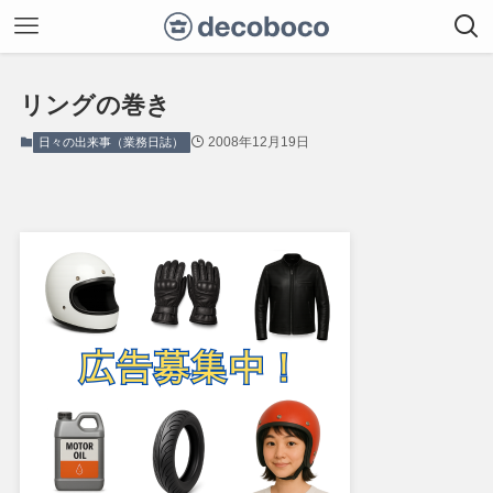
リングの巻き
2008年12月19日
日々の出来事（業務日誌）