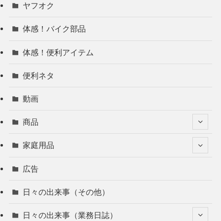
ヤフオク
体感！バイク部品
体感！便利アイテム
便利ネタ
動画
商品
家庭用品
広告
日々の出来事（その他）
日々の出来事（業務日誌）