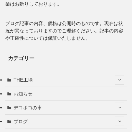
業はお断りしております。
ブログ記事の内容、価格は公開時のものです。現在は状
況が異なっておりますのでご理解ください。記事の内容
や正確性については保証いたしません。
カテゴリー
THE工場
お知らせ
デコボコの車
ブログ