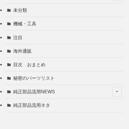
未分類
機械・工具
注目
海外通販
目次 おまとめ
秘密のパーツリスト
純正部品流用NEWS
純正部品流用ネタ