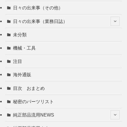
日々の出来事（その他）
日々の出来事（業務日誌）
未分類
機械・工具
注目
海外通販
目次 おまとめ
秘密のパーツリスト
純正部品流用NEWS