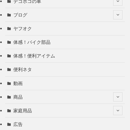
デコボコの車
ブログ
ヤフオク
体感！バイク部品
体感！便利アイテム
便利ネタ
動画
商品
家庭用品
広告