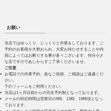
お願い
当店ではゆっくり、じっくりと作業をしております。ご
予約のお客様が大勢おられ、大変お待たせすることや内
容によってはお断りする事が多々ございます。何分小さ
な店ですのであしからずご了承くださいませ。
ご注意
お電話での作業予約、急なご依頼、ご相談はご遠慮くだ
さい。
予約フォーム
をご利用ください。
当店は1ヶ月以前からの完全予約制となっております。
メールの対応時間は営業日の9時、13時、18時頃となっ
ております。
メンテナンスご依頼の延長線上での加工・製作のみ承っ