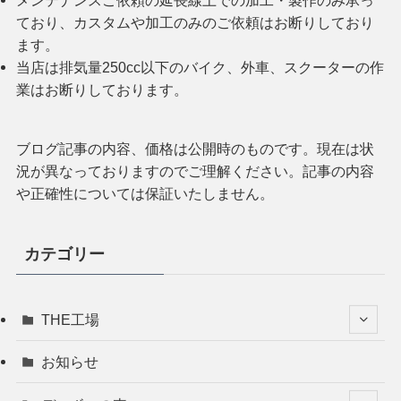
ており、カスタムや加工のみのご依頼はお断りしており
ます。
当店は排気量250cc以下のバイク、外車、スクーターの作
業はお断りしております。
ブログ記事の内容、価格は公開時のものです。現在は状
況が異なっておりますのでご理解ください。記事の内容
や正確性については保証いたしません。
カテゴリー
THE工場
お知らせ