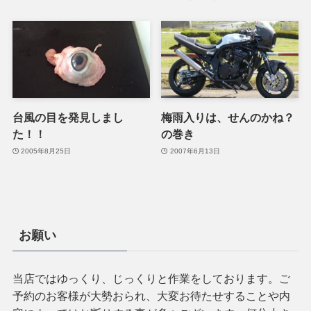
台風の目を発見しまし
梅雨入りは、せんのかね？
た！！
の巻き
2005年8月25日
2007年6月13日
お願い
当店ではゆっくり、じっくりと作業をしております。ご
予約のお客様が大勢おられ、大変お待たせすることや内