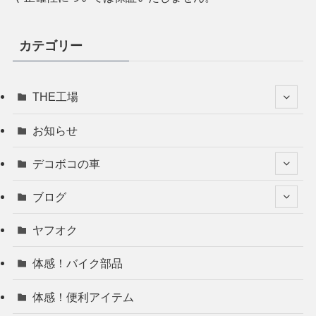
カテゴリー
THE工場
お知らせ
デコボコの車
ブログ
ヤフオク
体感！バイク部品
体感！便利アイテム