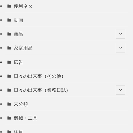
便利ネタ
動画
商品
家庭用品
広告
日々の出来事（その他）
日々の出来事（業務日誌）
未分類
機械・工具
注目