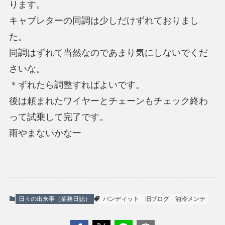
ります。
キャブレターの同調は少しだけずれておりまし
た。
同調はずれて当然なのであまり気にしないでくだ
さいな。
＊ずれたら調整すればよいです。
後は頼まれたワイヤーとチェーンもチェック終わ
って試乗して完了です。
雨やまないかなー
日々の出来事（業務日誌）
バンディット
旧ブログ
油冷メンテ